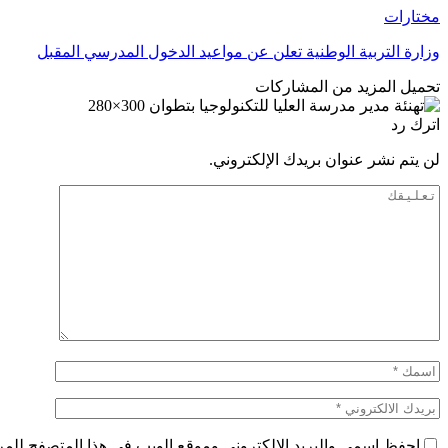
مختارات
وزارة التربية الوطنية تعلن عن مواعيد الدخول المدرسي المقبل
تحميل المزيد من المشاركات
اترك رد
لن يتم نشر عنوان بريدك الإلكتروني.
احفظ اسمي والبريد الإلكتروني وموقع الويب في هذا المتصفح للمرة 