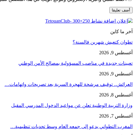
آخر ما كاين
تطوان كتعيش شهرين فالسنة؟
أغسطس 9, 2026
تعيينات جديدة في مناصب المسؤولية بمصالح الأمن الوطني
أغسطس 9, 2026
العرائش.. توقيف مرشحة للهجرة السرية بعد تصريحات واتهامات…
أغسطس 8, 2026
وزارة التربية الوطنية تعلن عن مواعيد الدخول المدرسي المقبل
أغسطس 7, 2026
المغرب التطواني يدعو إلى جمعه العام وسط تحديات تنظيمية…