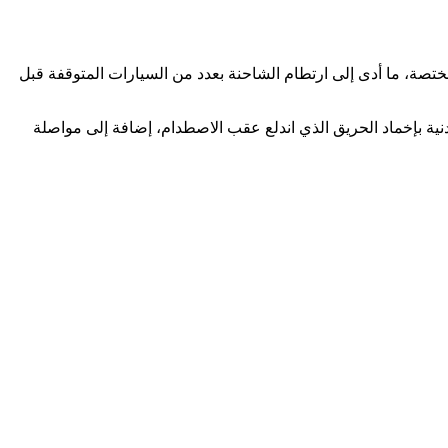
 ما أدى إلى ارتطام الشاحنة بعدد من السيارات المتوقفة قبل
ية بإخماد الحريق الذي اندلع عقب الاصطدام، إضافة إلى مواصلة