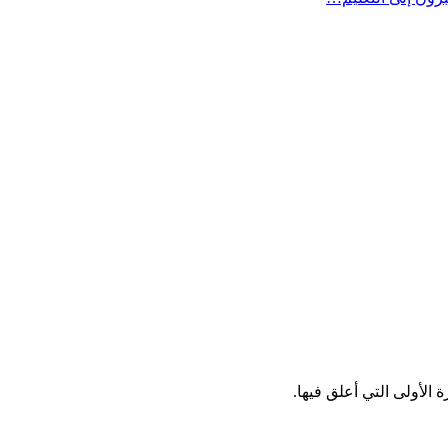
الأولى التي أعلق فيها.