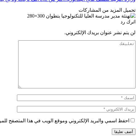
تحميل المزيد من المشاركات
اترك رد
لن يتم نشر عنوان بريدك الإلكتروني.
احفظ اسمي والبريد الإلكتروني وموقع الويب في هذا المتصفح للمرة 