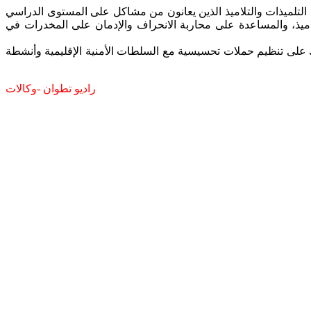
 التلميذات والتلاميذ الذين يعانون من مشاكل على المستوى الدراسي
لاميذ، والمساعدة على محاربة الانحراف والإدمان على المخدرات في
 على تنظيم حملات تحسيسية مع السلطات الأمنية الإقليمية وأنشطة
راديو تطوان -وكالات