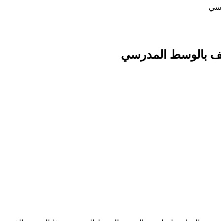
رسي
عنف بالوسط المدرسي