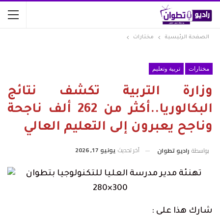
الصفحة الرئيسية
مختارات
مختارات
تربية وتعليم
وزارة التربية تكشف نتائج
البكالوريا..أكثر من 262 ألف ناجحة
وناجح يعبرون إلى التعليم العالي
آخر تحديث
يونيو 17, 2026
بواسطة
راديو تطوان
شارك هذا على :