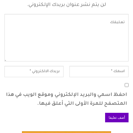
لن يتم نشر عنوان بريدك الإلكتروني.
احفظ اسمي والبريد الإلكتروني وموقع الويب في هذا
المتصفح للمرة الأولى التي أعلق فيها.