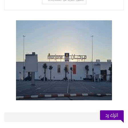
تحميل المزيد من المشاركات
اترك رد