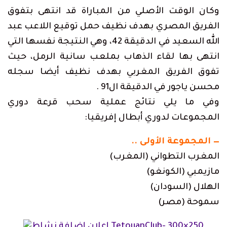
وكان الوقت الأصلي من المباراة قد انتهى بتفوق
الفريق المصري بهدف نظيف حمل توقيع اللاعب عبد
الله السعيد في الدقيقة 42، وهي النتيجة نفسها التي
انتهى بها لقاء الذهاب بملعب سانية الرمل، حيث
تفوق الفريق المغربي بهدف نظيف أيضا سجله
محسن ياجور في الدقيقة ال91 .
وفي ما يلي نتائج عملية سحب قرعة دوري
المجموعات لدوري أبطال إفريقيا:
— المجموعة الأولى ..
المغرب التطواني (المغرب)
مازيمبي (الكونغو)
الهلال (السودان)
سموحة (مصر)