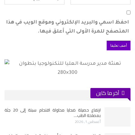
احفظ اسمي والبريد الإلكتروني وموقع الويب في هذا
المتصفح للمرة الأولى التي أعلق فيها.
آخر ما كاين
ارتفاع حصيلة ضحايا محاولة اقتحام سبتة إلى 20 جثة
بمصلحة الطب…
أغسطس 1, 2026