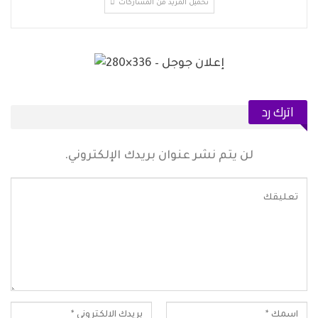
تحميل المزيد من المشاركات
اترك رد
لن يتم نشر عنوان بريدك الإلكتروني.