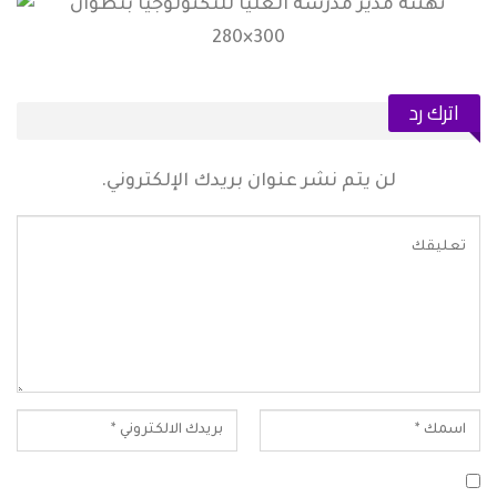
اترك رد
لن يتم نشر عنوان بريدك الإلكتروني.