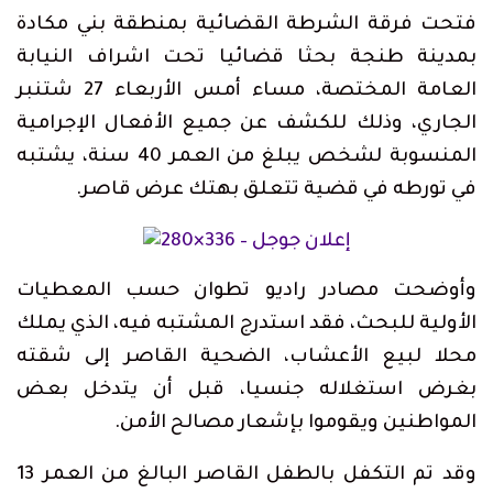
فتحت فرقة الشرطة القضائية بمنطقة بني مكادة
بمدينة طنجة بحثا قضائيا تحت اشراف النيابة
العامة المختصة، مساء أمس الأربعاء 27 شتنبر
الجاري، وذلك للكشف عن جميع الأفعال الإجرامية
المنسوبة لشخص يبلغ من العمر 40 سنة، يشتبه
في تورطه في قضية تتعلق بهتك عرض قاصر.
وأوضحت مصادر راديو تطوان حسب المعطيات
الأولية للبحث، فقد استدرج المشتبه فيه، الذي يملك
محلا لبيع الأعشاب، الضحية القاصر إلى شقته
بغرض استغلاله جنسيا، قبل أن يتدخل بعض
المواطنين ويقوموا بإشعار مصالح الأمن.
وقد تم التكفل بالطفل القاصر البالغ من العمر 13