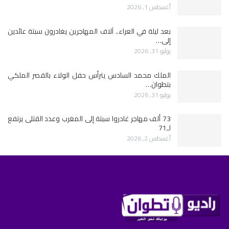
أغسطس 1, 2026
بعد ليلة في العراء.. آلاف المهاجرين يغادرون سبتة عائدين
إلى…
يوليو 31, 2026
الملك محمد السادس يترأس حفل الولاء بالقصر الملكي
بتطوان…
يوليو 31, 2026
73 ألف مهاجر غادروا سبتة إلى المغرب وعدد القتلى يرتفع
لـ71
أغسطس 2, 2026