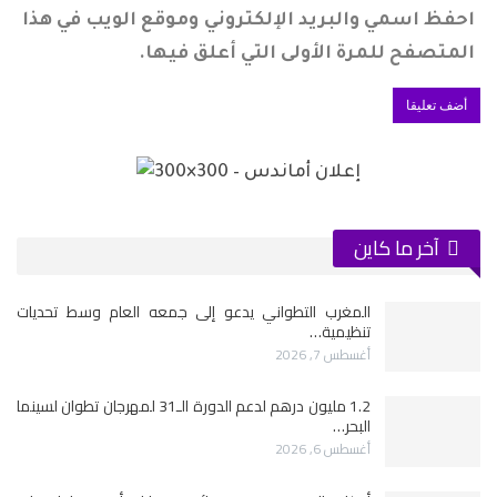
احفظ اسمي والبريد الإلكتروني وموقع الويب في هذا
المتصفح للمرة الأولى التي أعلق فيها.
آخر ما كاين
المغرب التطواني يدعو إلى جمعه العام وسط تحديات
تنظيمية…
أغسطس 7, 2026
1.2 مليون درهم لدعم الدورة الـ31 لمهرجان تطوان لسينما
البحر…
أغسطس 6, 2026