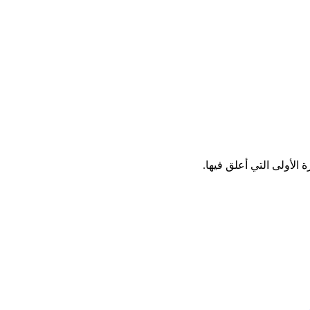
الأولى التي أعلق فيها.