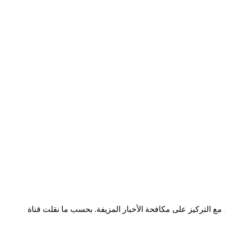
 التركيز على مكافحة الأخبار المزيفة. بحسب ما نقلت قناة