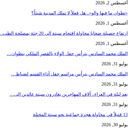
أغسطس 2, 2026
«تطوان ما فيها والو».. هل فعلاً لا تملك المدينة شيئاً؟
أغسطس 1, 2026
ارتفاع حصيلة ضحايا محاولة اقتحام سبتة إلى 20 جثة بمصلحة الطب…
أغسطس 1, 2026
الملك محمد السادس يترأس حفل الولاء بالقصر الملكي بتطوان…
يوليو 31, 2026
الملك محمد السادس يترأس مراسم حفل أداء القسم لضباط…
يوليو 31, 2026
بعد ليلة في العراء.. آلاف المهاجرين يغادرون سبتة عائدين إلى…
يوليو 31, 2026
13 قتيلاً في محاولة هجرة جماعية نحو سبتة المحتلة
يوليو 30, 2026