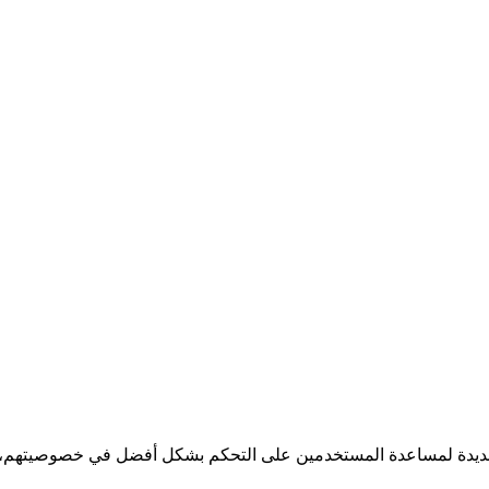
ر جديدة لمساعدة المستخدمين على التحكم بشكل أفضل في خصوصيتهم، مع