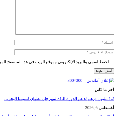
احفظ اسمي والبريد الإلكتروني وموقع الويب في هذا المتصفح للمرة 
آخر ما كاين
1.2 مليون درهم لدعم الدورة الـ31 لمهرجان تطوان لسينما البحر…
أغسطس 6, 2026