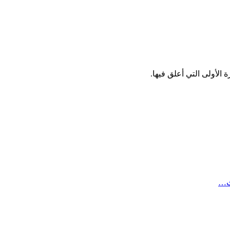
الأولى التي أعلق فيها.
ث…