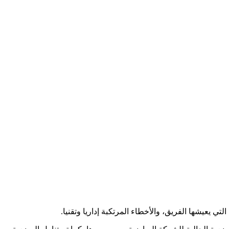
 يعيشها الفريق، والأخطاء المرتكبة إداريا وتقنيا.