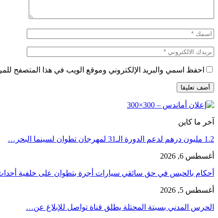
احفظ اسمي والبريد الإلكتروني وموقع الويب في هذا المتصفح للمرة 
آخر ما كاين
1.2 مليون درهم لدعم الدورة الـ31 لمهرجان تطوان لسينما البحر…
أغسطس 6, 2026
أحكام بالحبس في حق سائقي سيارات أجرة بتطوان على خلفية أحدا
أغسطس 5, 2026
الحرس المدني بسبتة المحتلة يطلق قناة تواصل للإبلاغ عن…