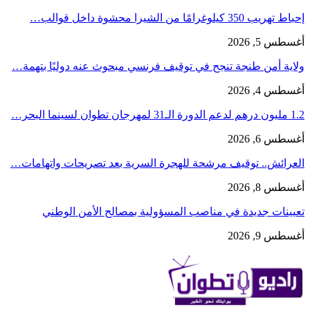
إحباط تهريب 350 كيلوغرامًا من الشيرا محشوة داخل قوالب…
أغسطس 5, 2026
ولاية أمن طنجة تنجح في توقيف فرنسي مبحوث عنه دوليًا بتهمة…
أغسطس 4, 2026
1.2 مليون درهم لدعم الدورة الـ31 لمهرجان تطوان لسينما البحر…
أغسطس 6, 2026
العرائش.. توقيف مرشحة للهجرة السرية بعد تصريحات واتهامات…
أغسطس 8, 2026
تعيينات جديدة في مناصب المسؤولية بمصالح الأمن الوطني
أغسطس 9, 2026