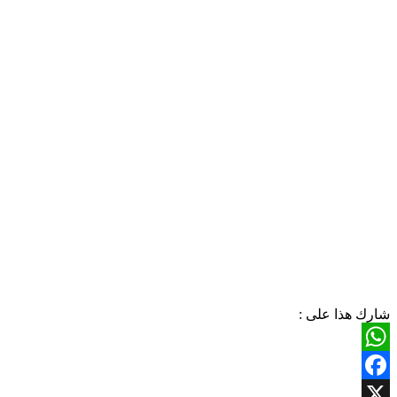
شارك هذا على :
WhatsApp
Facebook