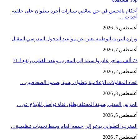
أحكام بالحبس في حق سائقي سيارات أجرة بتطوان على خلفية
أحداث…
أغسطس 5, 2026
وزارة التربية الوطنية تعلن عن مواعيد الدخول المدرسي المقبل
أغسطس 7, 2026
73 ألف مهاجر غادروا سبتة إلى المغرب وعدد القتلى يرتفع لـ71
أغسطس 2, 2026
اتحاد المقاولات الإعلامية بتطوان يشيد بصمود الصحافيين…
أغسطس 3, 2026
الحرس المدني بسبتة المحتلة يطلق قناة تواصل للإبلاغ عن…
أغسطس 5, 2026
المغرب التطواني يدعو إلى جمعه العام وسط تحديات تنظيمية…
أغسطس 7, 2026