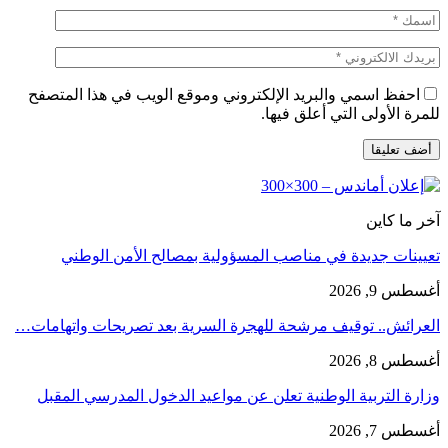
احفظ اسمي والبريد الإلكتروني وموقع الويب في هذا المتصفح
للمرة الأولى التي أعلق فيها.
آخر ما كاين
تعيينات جديدة في مناصب المسؤولية بمصالح الأمن الوطني
أغسطس 9, 2026
العرائش.. توقيف مرشحة للهجرة السرية بعد تصريحات واتهامات…
أغسطس 8, 2026
وزارة التربية الوطنية تعلن عن مواعيد الدخول المدرسي المقبل
أغسطس 7, 2026