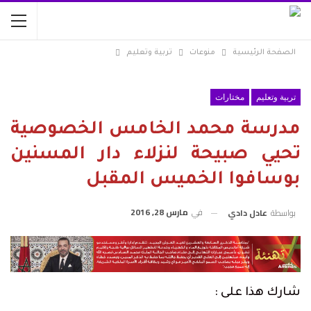
الصفحة الرئيسية
منوعات
تربية وتعليم
تربية وتعليم
مختارات
مدرسة محمد الخامس الخصوصية
تحيي صبيحة لنزلاء دار المسنين
بوسافوا الخميس المقبل
في
مارس 28, 2016
بواسطة
عادل دادي
شارك هذا على :