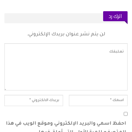
اترك رد
لن يتم نشر عنوان بريدك الإلكتروني.
احفظ اسمي والبريد الإلكتروني وموقع الويب في هذا