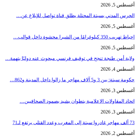
أغسطس 5, 2026
الحرس المدني بسبتة المحتلة يطلق قناة تواصل للإبلاغ عن…
أغسطس 5, 2026
إحباط تهريب 350 كيلوغرامًا من الشيرا محشوة داخل قوالب…
أغسطس 5, 2026
ولاية أمن طنجة تنجح في توقيف فرنسي مبحوث عنه دوليًا بتهمة…
أغسطس 4, 2026
حكومة سبتة: بين 3 و5 آلاف مهاجر ما زالوا داخل المدينة و862…
أغسطس 3, 2026
اتحاد المقاولات الإعلامية بتطوان يشيد بصمود الصحافيين…
أغسطس 3, 2026
73 ألف مهاجر غادروا سبتة إلى المغرب وعدد القتلى يرتفع لـ71
أغسطس 2, 2026