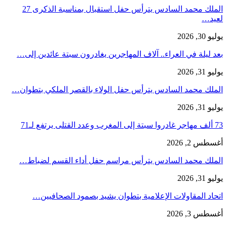
الملك محمد السادس يترأس حفل استقبال بمناسبة الذكرى 27
لعيد…
يوليو 30, 2026
بعد ليلة في العراء.. آلاف المهاجرين يغادرون سبتة عائدين إلى…
يوليو 31, 2026
الملك محمد السادس يترأس حفل الولاء بالقصر الملكي بتطوان…
يوليو 31, 2026
73 ألف مهاجر غادروا سبتة إلى المغرب وعدد القتلى يرتفع لـ71
أغسطس 2, 2026
الملك محمد السادس يترأس مراسم حفل أداء القسم لضباط…
يوليو 31, 2026
اتحاد المقاولات الإعلامية بتطوان يشيد بصمود الصحافيين…
أغسطس 3, 2026