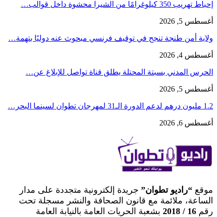
إحباط تهريب 350 كيلوغرامًا من الشيرا محشوة داخل قوالب…
أغسطس 5, 2026
ولاية أمن طنجة تنجح في توقيف فرنسي مبحوث عنه دوليًا بتهمة…
أغسطس 4, 2026
الحرس المدني بسبتة المحتلة يطلق قناة تواصل للإبلاغ عن…
أغسطس 5, 2026
1.2 مليون درهم لدعم الدورة الـ31 لمهرجان تطوان لسينما البحر…
أغسطس 6, 2026
موقع
“راديو تطوان”
جريدة إلكترونية متجددة على مدار
الساعة، ملائمة مع قانون الصحافة والنشر مسجلة تحت
رقم
16 / 2018
بشعبة الحريات العامة بالنيابة العامة