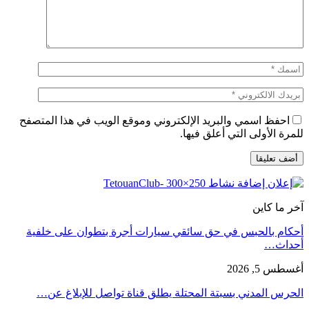
احفظ اسمي والبريد الإلكتروني وموقع الويب في هذا المتصفح
للمرة الأولى التي أعلق فيها.
آخر ما كاين
أحكام بالحبس في حق سائقي سيارات أجرة بتطوان على خلفية
أحداث…
أغسطس 5, 2026
الحرس المدني بسبتة المحتلة يطلق قناة تواصل للإبلاغ عن…