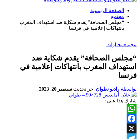
الصفحة الرئيسية
مجتمع
“مجلس الصحافة” يقدم شكاية ضد استهداف المغرب
بانتهاكات إعلامية في فرنسا
مجتمع
مختارات
“مجلس الصحافة” يقدم شكاية ضد
استهداف المغرب بانتهاكات إعلامية في
فرنسا
بواسطة
راديو تطوان
آخر تحديث
سبتمبر 20, 2023
شارك هذا على :
WhatsApp
Facebook
X