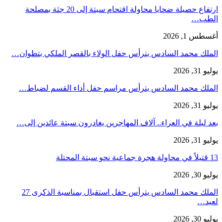
ارتفاع حصيلة ضحايا محاولة اقتحام سبتة إلى 20 جثة بمصلحة
الطب…
أغسطس 1, 2026
الملك محمد السادس يترأس حفل الولاء بالقصر الملكي بتطوان…
يوليو 31, 2026
الملك محمد السادس يترأس مراسم حفل أداء القسم لضباط…
يوليو 31, 2026
بعد ليلة في العراء.. آلاف المهاجرين يغادرون سبتة عائدين إلى…
يوليو 31, 2026
13 قتيلاً في محاولة هجرة جماعية نحو سبتة المحتلة
يوليو 30, 2026
الملك محمد السادس يترأس حفل استقبال بمناسبة الذكرى 27
لعيد…
يوليو 30, 2026