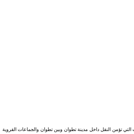
لتي تؤمن النقل داخل مدينة تطوان وبين تطوان والجماعات القروية