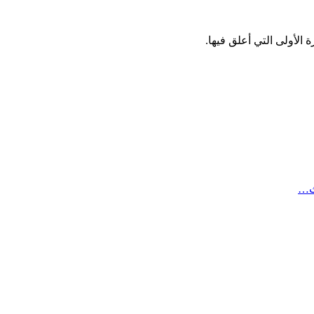
الأولى التي أعلق فيها.
ث…