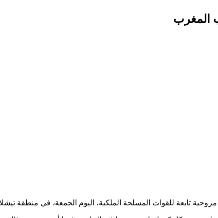
 المغرب
ة تابعة للقوات المسلحة الملكية، اليوم الجمعة، في منطقة تيشلا