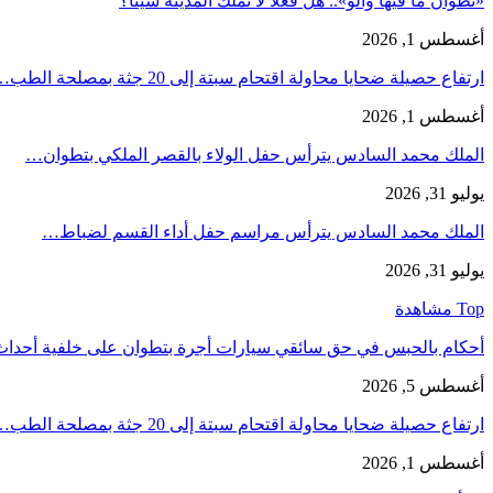
«تطوان ما فيها والو».. هل فعلاً لا تملك المدينة شيئاً؟
أغسطس 1, 2026
ارتفاع حصيلة ضحايا محاولة اقتحام سبتة إلى 20 جثة بمصلحة الطب…
أغسطس 1, 2026
الملك محمد السادس يترأس حفل الولاء بالقصر الملكي بتطوان…
يوليو 31, 2026
الملك محمد السادس يترأس مراسم حفل أداء القسم لضباط…
يوليو 31, 2026
Top مشاهدة
أحكام بالحبس في حق سائقي سيارات أجرة بتطوان على خلفية أحدا
أغسطس 5, 2026
ارتفاع حصيلة ضحايا محاولة اقتحام سبتة إلى 20 جثة بمصلحة الطب…
أغسطس 1, 2026