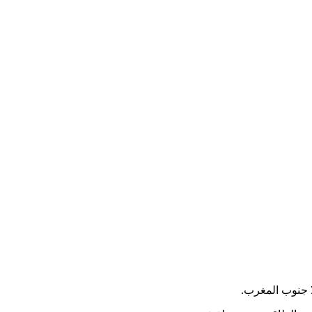
 جنوب المغرب.