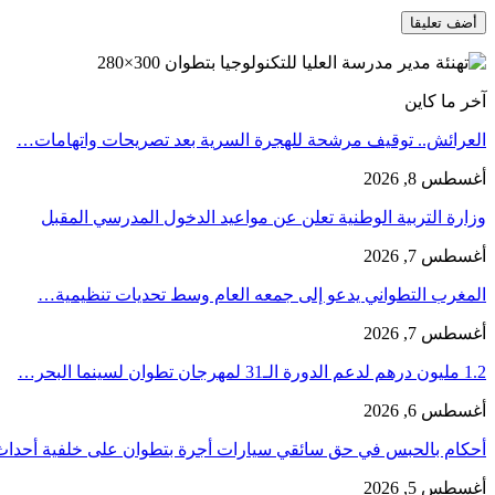
آخر ما كاين
العرائش.. توقيف مرشحة للهجرة السرية بعد تصريحات واتهامات…
أغسطس 8, 2026
وزارة التربية الوطنية تعلن عن مواعيد الدخول المدرسي المقبل
أغسطس 7, 2026
المغرب التطواني يدعو إلى جمعه العام وسط تحديات تنظيمية…
أغسطس 7, 2026
1.2 مليون درهم لدعم الدورة الـ31 لمهرجان تطوان لسينما البحر…
أغسطس 6, 2026
أحكام بالحبس في حق سائقي سيارات أجرة بتطوان على خلفية أحدا
أغسطس 5, 2026