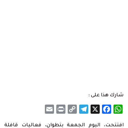
شارك هذا على :
Email
Print
Telegram
Copy
Facebook
WhatsApp
X
Link
افتتحت، اليوم الجمعة بتطوان، فعاليات قافلة