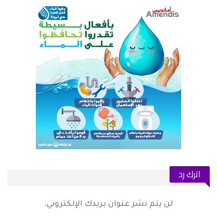
اترك رد
لن يتم نشر عنوان بريدك الإلكتروني.