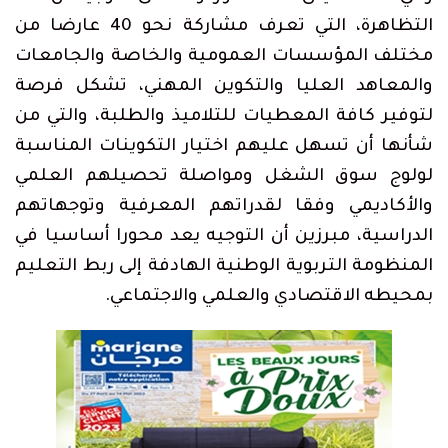
التظاهرة، التي تعرف مشاركة نحو 40 عارضا من
مختلف المؤسسات العمومية والخاصة والجامعات
والمعاهد العليا والتكوين المهني، تشكل فرصة
لتوفير كافة المعطيات للتلاميذ والطلبة، والتي من
شأنها أن تسهل عليهم اختيار التكوينات المناسبة
لولوج سوق الشغل ومواصلة تحصيلهم العلمي
والأكاديمي وفقا لقدراتهم المعرفية وتوجهاتهم
الدراسية، مبرزين أن التوجيه يعد محورا أساسيا في
المنظومة التربوية الوطنية الهادفة إلى ربط التعليم
بمحيطه الاقتصادي والعلمي والاجتماعي.