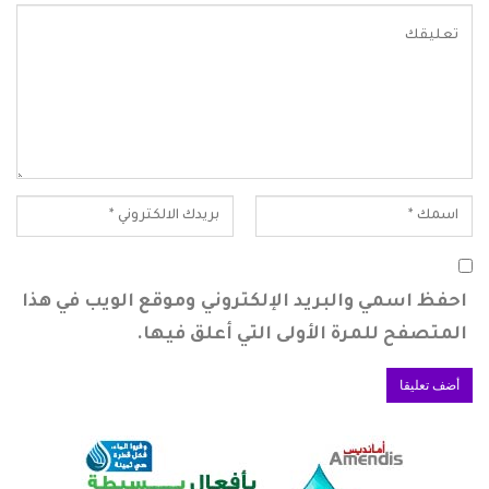
احفظ اسمي والبريد الإلكتروني وموقع الويب في هذا
المتصفح للمرة الأولى التي أعلق فيها.