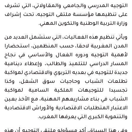
التوجيه المدرسي والجامعي والمقاولاتي، التي تشرف
على تنظيمها مؤسسة ملتقى التوجيه، تحت إشراف
وزارة التربية الوطنية والتكوين المهني.
ويأتي تنظيم هذه الفعاليات، التي ستشمل العديد من
المدن المغربية لاحقا، حسب المنظمين، استحضارا
لأهمية التوجيه ودوره الفعال والأساسي في نجاح
المسار الدراسي للتلميذ والطالب، وإعطاء دينامية
جديدة للتوجيه في بعديه التربوي والاقتصادي لمواكبة
تطلعات الشباب وحاجيات سوق الشغل، وكذا
تجسيدا للتوجيهات الملكية السامية لمواكبة
الشباب في بناء مشاريعهم المهنية، مع الأخذ بعين
الاعتبار المتطلبات الاقتصادية والأوراش الاقتصادية
والتنموية الكبرى التي يعرفها المغرب.
وفي هذا السياق، أكد مسؤولو ملتقى التوجيه أن هذه