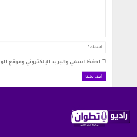
احفظ اسمي والبريد الإلكتروني وموقع الوي