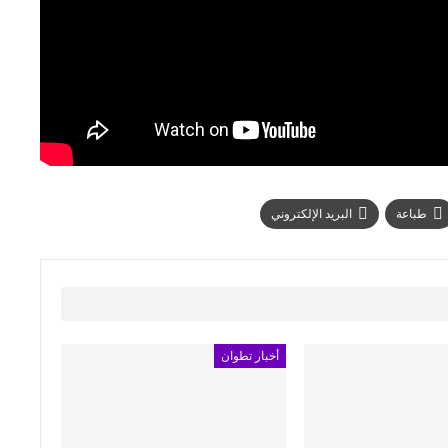
طباعة
البريد الإلكتروني
أخبار تطوان