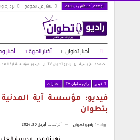
الجمعة, أغسطس 7, 2026
للنشر في الموقع
الإدارة وال
أخبار تطوان
أخبار الجهة
أخبار وط
الصفحة الرئيسية
راديو تطوان TV
فيديو: مؤسسة آية المدني
فيديو
راديو تطوان TV
مختارات
فيديو: مؤسسة آية المدنية 
بتطوان
آخر تحديث
أبريل 30, 2024
بواسطة
راديو تطوان