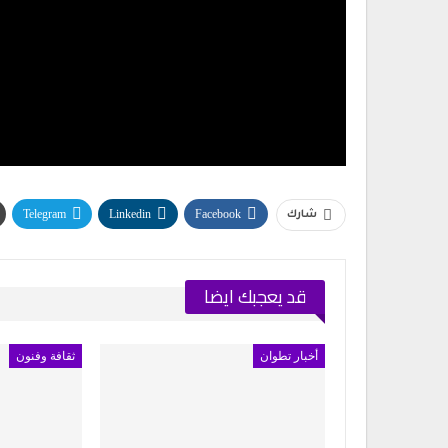
Telegram
Linkedin
Facebook
شارك
قد يعجبك ايضا
أخبار تطوان
ثقافة وفنون