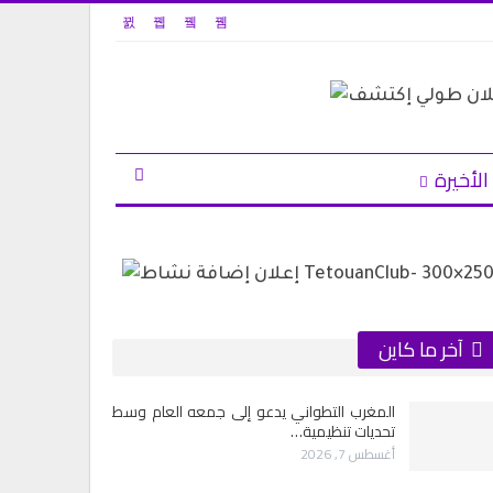
الأخيرة
آخر ما كاين
المغرب التطواني يدعو إلى جمعه العام وسط
تحديات تنظيمية…
أغسطس 7, 2026