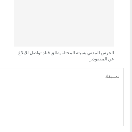
الحرس المدني بسبتة المحتلة يطلق قناة تواصل للإبلاغ
عن المفقودين