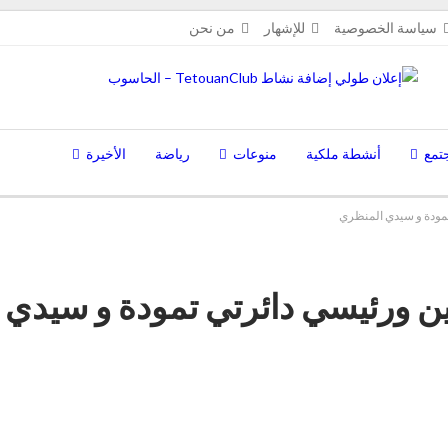
سياسة الخصوصية
للإشهار
من نحن
تمع
أنشطة ملكية
منوعات
رياضة
الأخيرة
تمودة و سيدي المنظري
ين ورئيسي دائرتي تمودة و سيدي