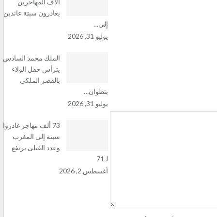
آلاف المهاجرين
يغادرون سبتة عائدين
إلى…
يوليو 31, 2026
الملك محمد السادس
يترأس حفل الولاء
بالقصر الملكي
بتطوان…
يوليو 31, 2026
73 ألف مهاجر غادروا
سبتة إلى المغرب
وعدد القتلى يرتفع
لـ71
أغسطس 2, 2026