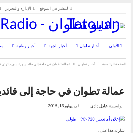
الجمعة, أغسطس 7, 2026
للنشر في الموقع
الإدارة والتحرير
الأولى
أخبار تطوان
أخبار الجهة
أخبار وطنية
مج
الصفحة الرئيسية
أخبار تطوان
عمالة تطوان في حاجة إلى قائدين ورئيسي دائرتي 
عمالة تطوان في حاجة إلى قائد
في
يوليو 13, 2015
بواسطة
عادل دادي
شارك هذا على :