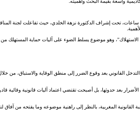
 ساعات، تحت إشراف الدكتورة نزهة الخلدي، حيث تفاعلت لجنة المناقش
أهمية.
د الاستهلاك”، وهو موضوع يسلط الضوء على آليات حماية المستهلك من 
 التدخل القانوني بعد وقوع الضرر إلى منطق الوقاية والاستباق، من 
ضرار بعد حدوثها، بل أصبحت تقتضي اعتماد آليات قانونية وقائية قادر
القانونية المغربية، بالنظر إلى راهنية موضوعه وما يفتحه من آفاق لت