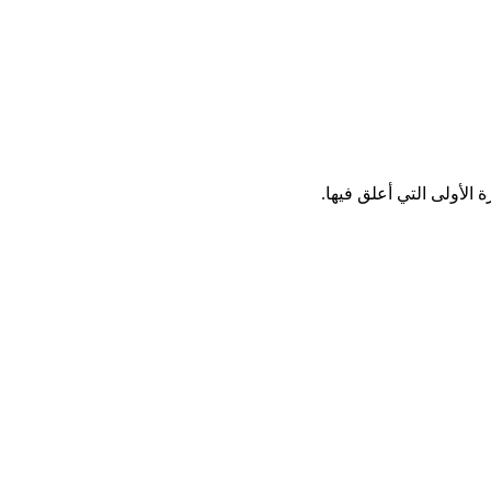
الأولى التي أعلق فيها.