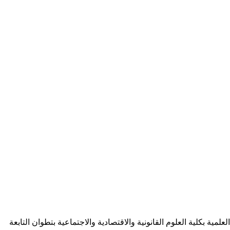
ة بكلية العلوم القانونية والاقتصادية والاجتماعية بتطوان التابعة