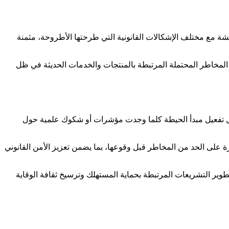
ة مع مختلف الإشكالات القانونية التي طرحتها الأطروحة، مثمنة
المخاطر المحتملة المرتبطة بالمنتجات والخدمات الحديثة في ظل
خلال تفعيل مبدأ الحيطة كلما وجدت مؤشرات أو شكوك علمية حول
ة على الحد من المخاطر قبل وقوعها، بما يضمن تعزيز الأمن القانوني
طوير التشريعات المرتبطة بحماية المستهلك وترسيخ ثقافة الوقاية