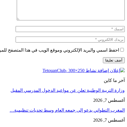
احفظ اسمي والبريد الإلكتروني وموقع الويب في هذا المتصفح للمرة 
آخر ما كاين
وزارة التربية الوطنية تعلن عن مواعيد الدخول المدرسي المقبل
أغسطس 7, 2026
المغرب التطواني يدعو إلى جمعه العام وسط تحديات تنظيمية…
أغسطس 7, 2026