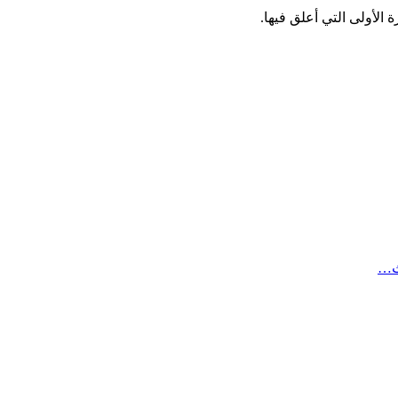
الأولى التي أعلق فيها.
ث…