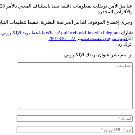
والأقراص المخدرة.
وجرى إخضاع الموقوف لتدابير الحراسة النظرية، تنفيذا لتعليمات النيابة
شارك
Telegram
Linkedin
Facebook
WhatsApp
طباعة
البريد الإلكتروني
اترك رد
لن يتم نشر عنوان بريدك الإلكتروني.