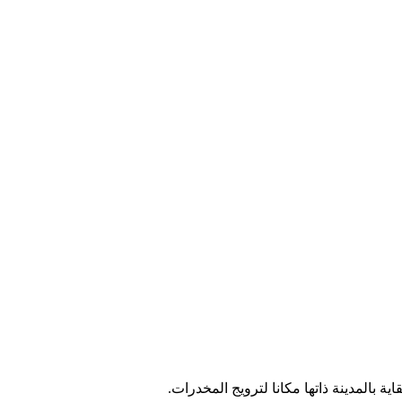
 بالمدينة ذاتها مكانا لترويج المخدرات.