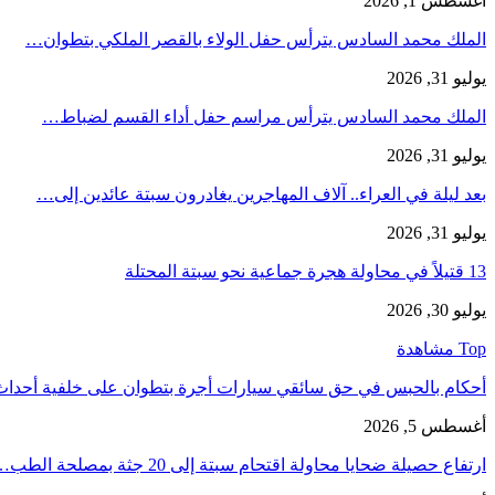
أغسطس 1, 2026
الملك محمد السادس يترأس حفل الولاء بالقصر الملكي بتطوان…
يوليو 31, 2026
الملك محمد السادس يترأس مراسم حفل أداء القسم لضباط…
يوليو 31, 2026
بعد ليلة في العراء.. آلاف المهاجرين يغادرون سبتة عائدين إلى…
يوليو 31, 2026
13 قتيلاً في محاولة هجرة جماعية نحو سبتة المحتلة
يوليو 30, 2026
Top مشاهدة
أحكام بالحبس في حق سائقي سيارات أجرة بتطوان على خلفية أحدا
أغسطس 5, 2026
ارتفاع حصيلة ضحايا محاولة اقتحام سبتة إلى 20 جثة بمصلحة الطب…