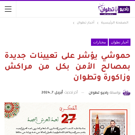
الصفحة الرئيسية
أخبار تطوان
أخبار تطوان
مختارات
حموشي يؤشر على تعيينات جديدة
بمصالح الأمن بكل من مراكش
وزاكورة وتطوان
آخر تحديث
أبريل 7, 2024
بواسطة
راديو تطوان