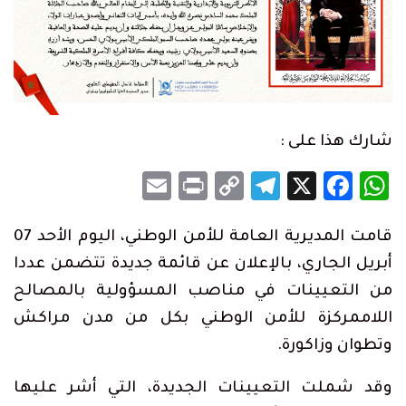
شارك هذا على :
Email
Print
Telegram
Copy
Facebook
WhatsApp
X
Link
قامت المديرية العامة للأمن الوطني، اليوم الأحد 07
أبريل الجاري، بالإعلان عن قائمة جديدة تتضمن عددا
من التعيينات في مناصب المسؤولية بالمصالح
اللاممركزة للأمن الوطني بكل من مدن مراكش
وتطوان وزاكورة.
وقد شملت التعيينات الجديدة، التي أشر عليها