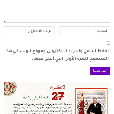
احفظ اسمي والبريد الإلكتروني وموقع الويب في هذا
المتصفح للمرة الأولى التي أعلق فيها.