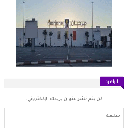
اترك رد
لن يتم نشر عنوان بريدك الإلكتروني.