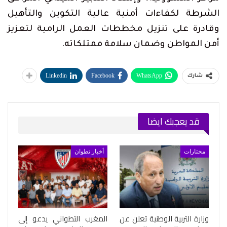
الشرطة لكفاءات أمنية عالية التكوين والتأهيل
وقادرة على تنزيل مخططات العمل الرامية لتعزيز
أمن المواطن وضمان سلامة ممتلكاته.
Linkedin
Facebook
WhatsApp
شارك
قد يعجبك ايضا
مختارات
أخبار تطوان
وزارة التربية الوطنية تعلن عن
المغرب التطواني يدعو إلى