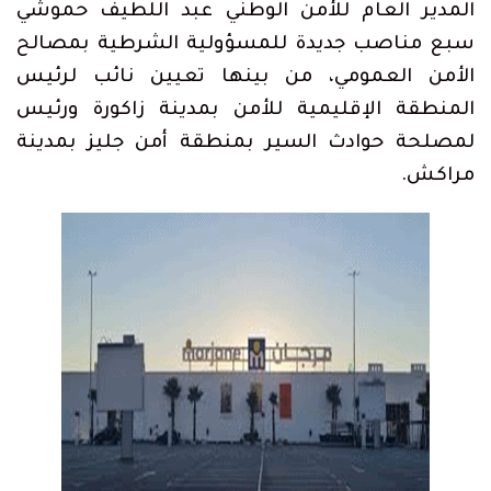
المدير العام للأمن الوطني عبد اللطيف حموشي
سبع مناصب جديدة للمسؤولية الشرطية بمصالح
الأمن العمومي، من بينها تعيين نائب لرئيس
المنطقة الإقليمية للأمن بمدينة زاكورة ورئيس
لمصلحة حوادث السير بمنطقة أمن جليز بمدينة
مراكش.