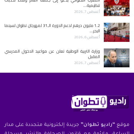
تنظيمية…
أغسطس 7, 2026
1.2 مليون درهم لدعم الدورة الـ31 لمهرجان تطوان لسينما
البحر…
أغسطس 6, 2026
وزارة التربية الوطنية تعلن عن مواعيد الدخول المدرسي
المقبل
أغسطس 7, 2026
موقع
“راديو تطوان”
جريدة إلكترونية متجددة على مدار
الساعة، ملائمة مع قانون الصحافة والنشر مسجلة