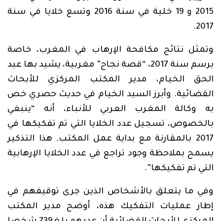
2015 و 19 خلية في سنة 2016 وتسع خلايا في سنة
2017.
وتمثل نتائج مكافحة الإرهاب في المغرب، خاصة
برسم سنة 2017، “قصة نجاح” مغربية، يشيد بها عبد
الحق الخيام، مدير المكتب المركزي للأبحاث
القضائية. وأبرز السيد الخيام في حديث حصري خص
به وكالة المغرب العربي للأنباء، أنه “ينبغي
بالخصوص، تسجيل عدد الخلايا التي تم تفكيكها في
2017 بالمقارنة مع بداية عمل المكتب. هذا التذكير
يسمح بملاحظة وجود تراجع في عدد الخلايا الإرهابية
التي تم تفكيكها”.
وفي ما يتعلق بالأشخاص الذين جرى توقيفهم في
إطار عمليات التفكيك هذه، أوضح مدير المكتب