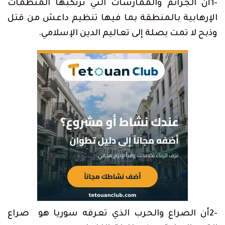
-1أن الجرائم والممارسات التي ترتكبها المنظمات
الإرهابية بالمنطقة بما فيها تنظيم داعش من قتل
وذبح لا تمت بصلة إلى تعاليم الدين الإسلامي.
-2أن الصراع والحرب الذي تعرفه سوريا هو صراع