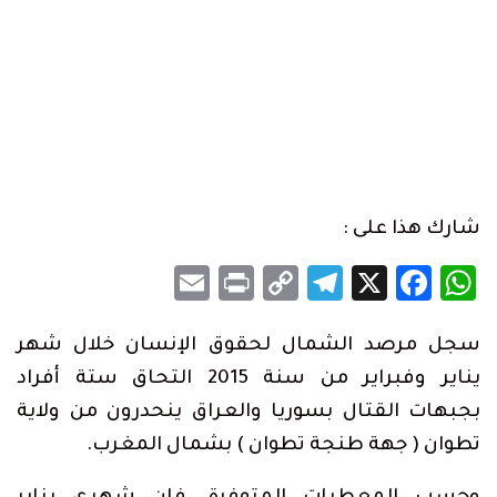
شارك هذا على :
Email
Print
Telegram
Copy
Facebook
WhatsApp
X
Link
سجل مرصد الشمال لحقوق الإنسان خلال شهر
يناير وفبراير من سنة 2015 التحاق ستة أفراد
بجبهات القتال بسوريا والعراق ينحدرون من ولاية
تطوان ( جهة طنجة تطوان ) بشمال المغرب.