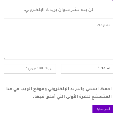
لن يتم نشر عنوان بريدك الإلكتروني.
احفظ اسمي والبريد الإلكتروني وموقع الويب في هذا
المتصفح للمرة الأولى التي أعلق فيها.