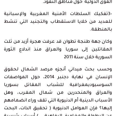
القوى الدولية حول مناطق النفوذ.
-3تفكيك السلطات الأمنية المغربية والإسبانية
للعديد من خلايا الاستقطاب والتجنيد التي تنشط
بالمنطقة.
وكان جهة طنجة تطوان قد عرفت هجرة أزيد من ثلث
المقاتلين إلى سوريا والعراق منذ اندلاع الثورة
السورية خلال سنة 2011
وحسب بحث ميداني أنجزه مرصد الشمال لحقوق
الإنسان في نهاية دجنبر 2014، حول المواصفات
السوسيوديمغرافية للشباب المقاتل بسوريا
والعراق والمنحدرين من شمال المغرب، وهل
الأسباب الدينية أم الدنيوية التي تقف وراء انضمامهم
إليها؟ فإن العوامل الدنيوية ( تحقيق الذات، البحث