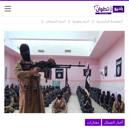
الصفحة الرئيسية
أخبار وطنية
أخبار الشمال
أخبار الشمال
مختارات