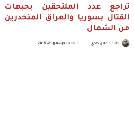
تراجع عدد الملتحقين بجبهات
القتال بسوريا والعراق المنحدرين
من الشمال
آخر تحديث
ديسمبر 21, 2015
بواسطة
عادل دادي