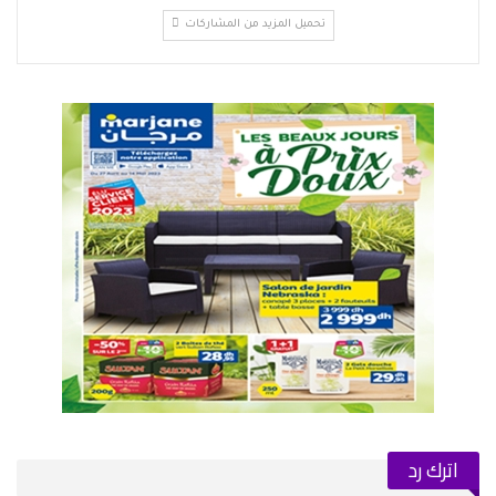
تحميل المزيد من المشاركات
اترك رد