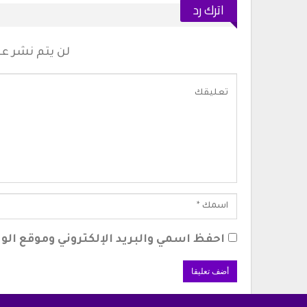
اترك رد
لن يتم نشر عنو
احفظ اسمي والبريد الإلكتروني وموقع الوي