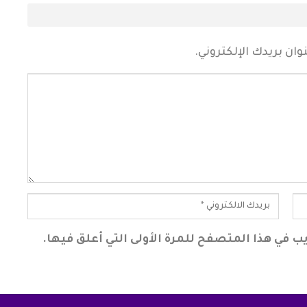
ان بريدك الإلكتروني.
ب في هذا المتصفح للمرة الأولى التي أعلق فيها.