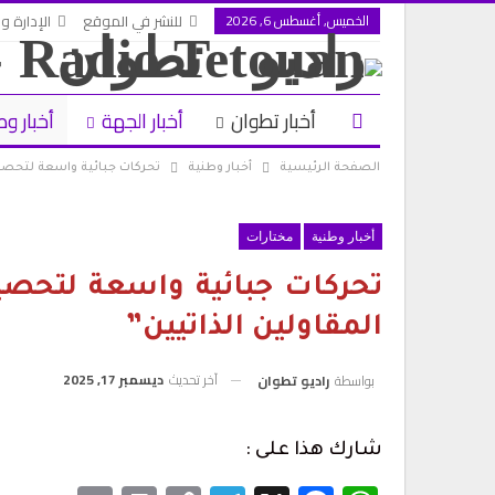
الخميس, أغسطس 6, 2026
للنشر في الموقع
الإدارة وا
أخبار تطوان
أخبار الجهة
أخبار وط
الصفحة الرئيسية
أخبار وطنية
تحركات جبائية واسعة لتحصيل
أخبار وطنية
مختارات
تحركات جبائية واسعة لتحصي
المقاولين الذاتيين”
آخر تحديث
ديسمبر 17, 2025
بواسطة
راديو تطوان
شارك هذا على :