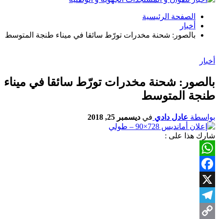
الصفحة الرئيسية
أخبار
بالصور: شحنة مخدرات تورّط سائقا في ميناء طنجة المتوسط
أخبار
بالصور: شحنة مخدرات تورّط سائقا في ميناء
طنجة المتوسط
بواسطة
عادل دادي
في
ديسمبر 25, 2018
شارك هذا على :
WhatsApp
Facebook
X
Telegram