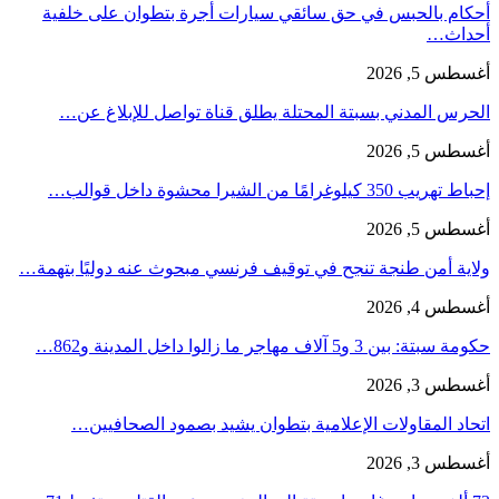
أحكام بالحبس في حق سائقي سيارات أجرة بتطوان على خلفية
أحداث…
أغسطس 5, 2026
الحرس المدني بسبتة المحتلة يطلق قناة تواصل للإبلاغ عن…
أغسطس 5, 2026
إحباط تهريب 350 كيلوغرامًا من الشيرا محشوة داخل قوالب…
أغسطس 5, 2026
ولاية أمن طنجة تنجح في توقيف فرنسي مبحوث عنه دوليًا بتهمة…
أغسطس 4, 2026
حكومة سبتة: بين 3 و5 آلاف مهاجر ما زالوا داخل المدينة و862…
أغسطس 3, 2026
اتحاد المقاولات الإعلامية بتطوان يشيد بصمود الصحافيين…
أغسطس 3, 2026