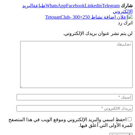
شارك
Telegram
Linkedin
Facebook
WhatsApp
طباعة
البريد
الإلكتروني
اترك رد
لن يتم نشر عنوان بريدك الإلكتروني.
احفظ اسمي والبريد الإلكتروني وموقع الويب في هذا المتصفح
للمرة الأولى التي أعلق فيها.