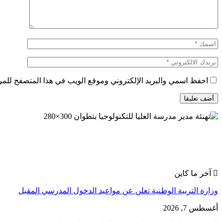
احفظ اسمي والبريد الإلكتروني وموقع الويب في هذا المتصفح للمرة 
آخر ما كاين
وزارة التربية الوطنية تعلن عن مواعيد الدخول المدرسي المقبل
أغسطس 7, 2026