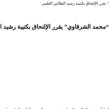
يقرر الإلتحاق بكتيبة رشيد الطالبي العلمي
“محمد الشرقاوي” يقرر الإلتحاق بكتيبة رشيد ا