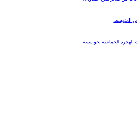
الهجرة الجماعية نحو سبتة