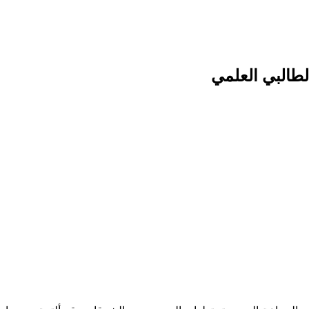
لطالبي العلمي