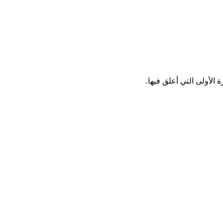
الأولى التي أعلق فيها.