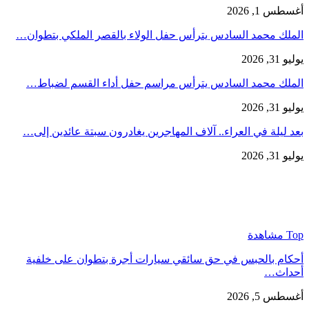
أغسطس 1, 2026
الملك محمد السادس يترأس حفل الولاء بالقصر الملكي بتطوان…
يوليو 31, 2026
الملك محمد السادس يترأس مراسم حفل أداء القسم لضباط…
يوليو 31, 2026
بعد ليلة في العراء.. آلاف المهاجرين يغادرون سبتة عائدين إلى…
يوليو 31, 2026
Top مشاهدة
أحكام بالحبس في حق سائقي سيارات أجرة بتطوان على خلفية
أحداث…
أغسطس 5, 2026