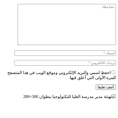
احفظ اسمي والبريد الإلكتروني وموقع الويب في هذا المتصفح
للمرة الأولى التي أعلق فيها.