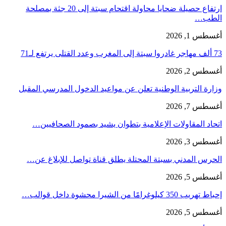
ارتفاع حصيلة ضحايا محاولة اقتحام سبتة إلى 20 جثة بمصلحة
الطب…
أغسطس 1, 2026
73 ألف مهاجر غادروا سبتة إلى المغرب وعدد القتلى يرتفع لـ71
أغسطس 2, 2026
وزارة التربية الوطنية تعلن عن مواعيد الدخول المدرسي المقبل
أغسطس 7, 2026
اتحاد المقاولات الإعلامية بتطوان يشيد بصمود الصحافيين…
أغسطس 3, 2026
الحرس المدني بسبتة المحتلة يطلق قناة تواصل للإبلاغ عن…
أغسطس 5, 2026
إحباط تهريب 350 كيلوغرامًا من الشيرا محشوة داخل قوالب…
أغسطس 5, 2026