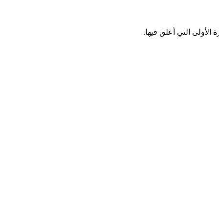
الأولى التي أعلق فيها.