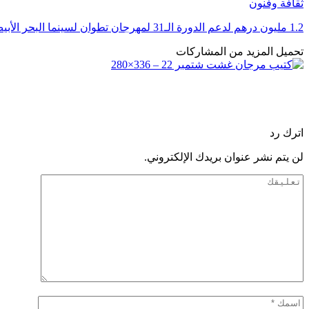
ثقافة وفنون
1.2 مليون درهم لدعم الدورة الـ31 لمهرجان تطوان لسينما البحر الأبيض المتوسط
تحميل المزيد من المشاركات
اترك رد
لن يتم نشر عنوان بريدك الإلكتروني.