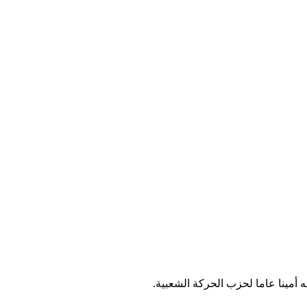
 أمينا عاما لحزب الحركة الشعبية.