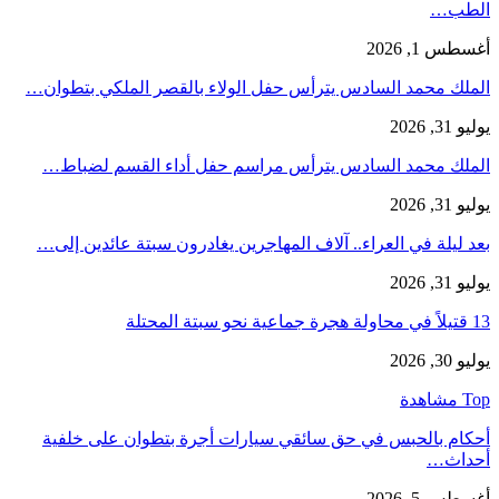
الطب…
أغسطس 1, 2026
الملك محمد السادس يترأس حفل الولاء بالقصر الملكي بتطوان…
يوليو 31, 2026
الملك محمد السادس يترأس مراسم حفل أداء القسم لضباط…
يوليو 31, 2026
بعد ليلة في العراء.. آلاف المهاجرين يغادرون سبتة عائدين إلى…
يوليو 31, 2026
13 قتيلاً في محاولة هجرة جماعية نحو سبتة المحتلة
يوليو 30, 2026
Top مشاهدة
أحكام بالحبس في حق سائقي سيارات أجرة بتطوان على خلفية
أحداث…
أغسطس 5, 2026