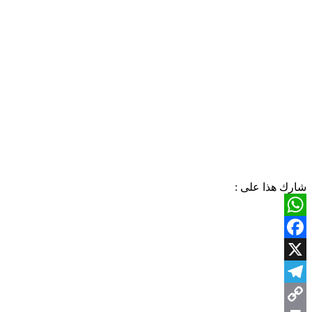
شارك هذا على :
WhatsApp
Facebook
X
Telegram