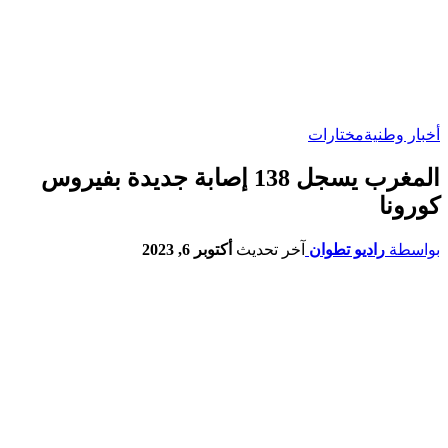
أخبار وطنية
مختارات
المغرب يسجل 138 إصابة جديدة بفيروس
كورونا
بواسطة
راديو تطوان
آخر تحديث
أكتوبر 6, 2023