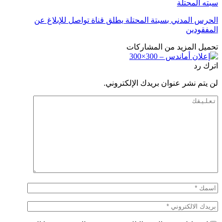
سبته المحتلة
الحرس المدني بسبتة المحتلة يطلق قناة تواصل للإبلاغ عن
المفقودين
تحميل المزيد من المشاركات
اترك رد
لن يتم نشر عنوان بريدك الإلكتروني.