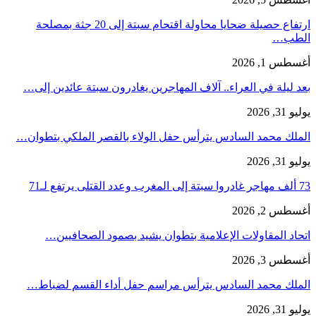
ارتفاع حصيلة ضحايا محاولة اقتحام سبتة إلى 20 جثة بمصلحة
الطب…
أغسطس 1, 2026
بعد ليلة في العراء.. آلاف المهاجرين يغادرون سبتة عائدين إلى…
يوليو 31, 2026
الملك محمد السادس يترأس حفل الولاء بالقصر الملكي بتطوان…
يوليو 31, 2026
73 ألف مهاجر غادروا سبتة إلى المغرب وعدد القتلى يرتفع لـ71
أغسطس 2, 2026
اتحاد المقاولات الإعلامية بتطوان يشيد بصمود الصحافيين…
أغسطس 3, 2026
الملك محمد السادس يترأس مراسم حفل أداء القسم لضباط…
يوليو 31, 2026