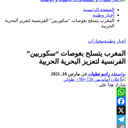
الصفحة الرئيسية
أخبار وطنية
المغرب يتسلح بغوصات “سكوربين” الفرنسية لتعزيز البحرية
الحربية
أخبار وطنية
مختارات
المغرب يتسلح بغوصات “سكوربين”
الفرنسية لتعزيز البحرية الحربية
بواسطة
راديو تطوان
في
مارس 16, 2021
شارك هذا على :
WhatsApp
Facebook
X