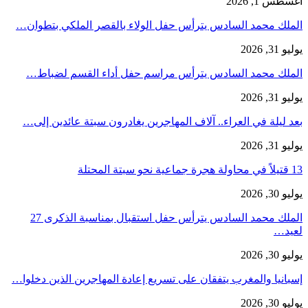
أغسطس 1, 2026
الملك محمد السادس يترأس حفل الولاء بالقصر الملكي بتطوان…
يوليو 31, 2026
الملك محمد السادس يترأس مراسم حفل أداء القسم لضباط…
يوليو 31, 2026
بعد ليلة في العراء.. آلاف المهاجرين يغادرون سبتة عائدين إلى…
يوليو 31, 2026
13 قتيلاً في محاولة هجرة جماعية نحو سبتة المحتلة
يوليو 30, 2026
الملك محمد السادس يترأس حفل استقبال بمناسبة الذكرى 27
لعيد…
يوليو 30, 2026
إسبانيا والمغرب يتفقان على تسريع إعادة المهاجرين الذين دخلوا…
يوليو 30, 2026