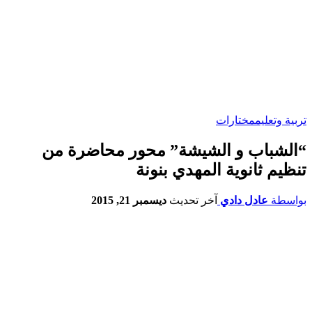
تربية وتعليم
مختارات
“الشباب و الشيشة” محور محاضرة من
تنظيم ثانوية المهدي بنونة
بواسطة
عادل دادي
آخر تحديث
ديسمبر 21, 2015