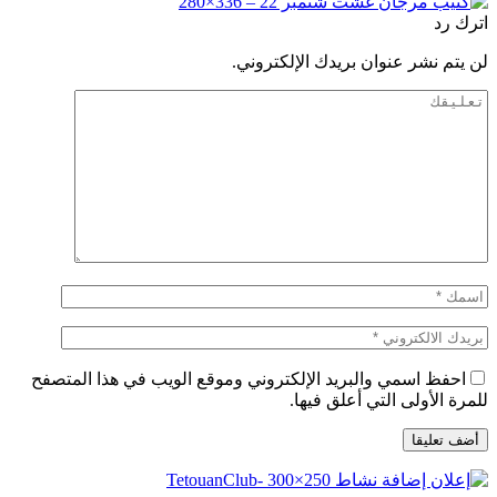
اترك رد
لن يتم نشر عنوان بريدك الإلكتروني.
احفظ اسمي والبريد الإلكتروني وموقع الويب في هذا المتصفح
للمرة الأولى التي أعلق فيها.