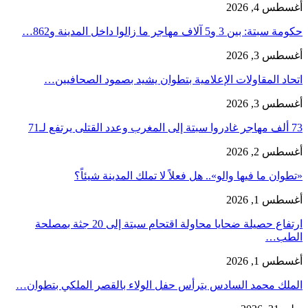
أغسطس 4, 2026
حكومة سبتة: بين 3 و5 آلاف مهاجر ما زالوا داخل المدينة و862…
أغسطس 3, 2026
اتحاد المقاولات الإعلامية بتطوان يشيد بصمود الصحافيين…
أغسطس 3, 2026
73 ألف مهاجر غادروا سبتة إلى المغرب وعدد القتلى يرتفع لـ71
أغسطس 2, 2026
«تطوان ما فيها والو».. هل فعلاً لا تملك المدينة شيئاً؟
أغسطس 1, 2026
ارتفاع حصيلة ضحايا محاولة اقتحام سبتة إلى 20 جثة بمصلحة
الطب…
أغسطس 1, 2026
الملك محمد السادس يترأس حفل الولاء بالقصر الملكي بتطوان…