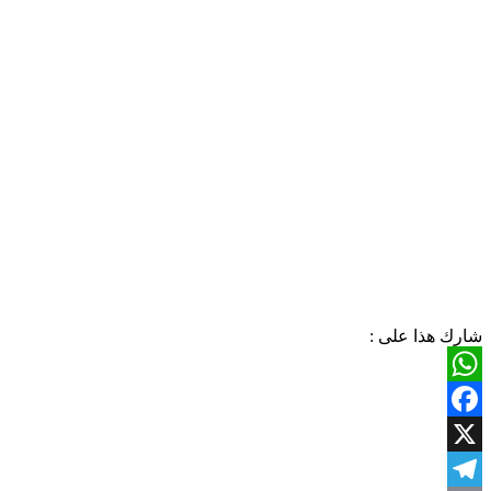
شارك هذا على :
WhatsApp
Facebook
X