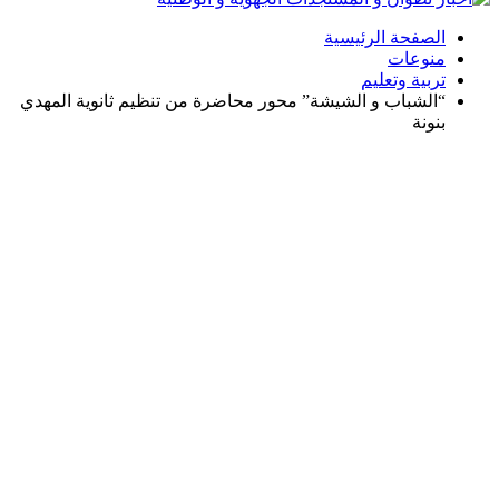
الصفحة الرئيسية
منوعات
تربية وتعليم
“الشباب و الشيشة” محور محاضرة من تنظيم ثانوية المهدي
بنونة