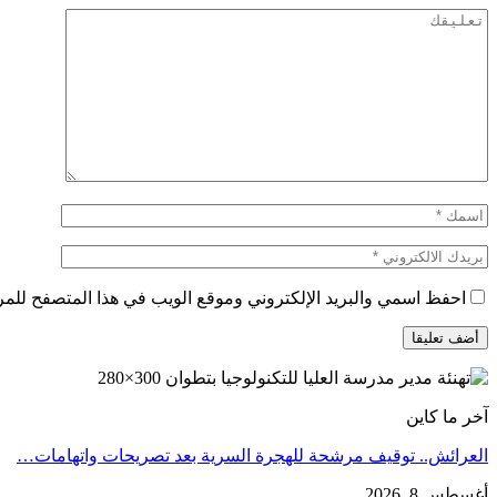
احفظ اسمي والبريد الإلكتروني وموقع الويب في هذا المتصفح للمرة 
آخر ما كاين
العرائش.. توقيف مرشحة للهجرة السرية بعد تصريحات واتهامات…
أغسطس 8, 2026