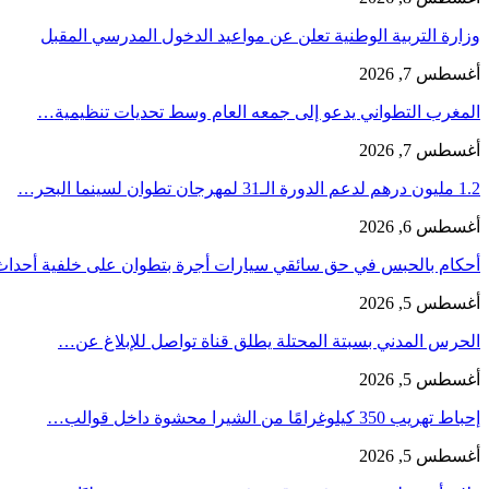
وزارة التربية الوطنية تعلن عن مواعيد الدخول المدرسي المقبل
أغسطس 7, 2026
المغرب التطواني يدعو إلى جمعه العام وسط تحديات تنظيمية…
أغسطس 7, 2026
1.2 مليون درهم لدعم الدورة الـ31 لمهرجان تطوان لسينما البحر…
أغسطس 6, 2026
أحكام بالحبس في حق سائقي سيارات أجرة بتطوان على خلفية أحدا
أغسطس 5, 2026
الحرس المدني بسبتة المحتلة يطلق قناة تواصل للإبلاغ عن…
أغسطس 5, 2026
إحباط تهريب 350 كيلوغرامًا من الشيرا محشوة داخل قوالب…
أغسطس 5, 2026