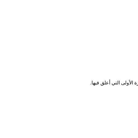
الأولى التي أعلق فيها.