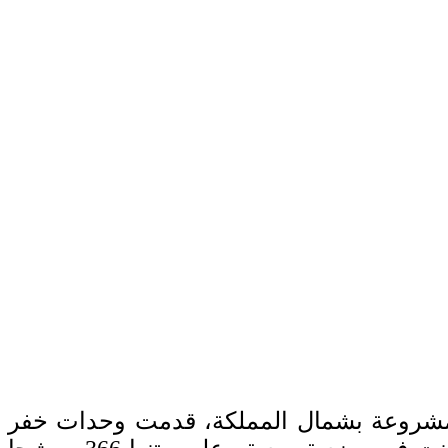
المشروعة بشمال المملكة، قدمت وحدات خفر