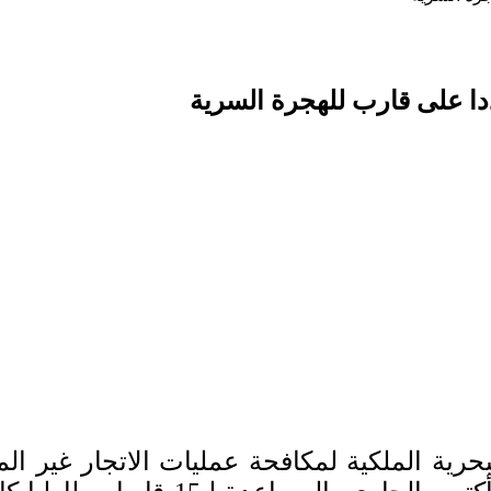
ددا على قارب للهجرة السرية
ية الملكية لمكافحة عمليات الاتجار غير 