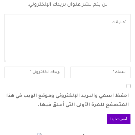
لن يتم نشر عنوان بريدك الإلكتروني.
احفظ اسمي والبريد الإلكتروني وموقع الويب في هذا
المتصفح للمرة الأولى التي أعلق فيها.