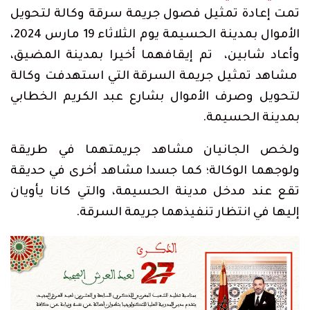
تمت إعادة تمثيل فصول جريمة سرقة وكالة لتحويل
الأموال بمدينة الحسيمة يوم الثلاثاء 19 مارس 2024،
وأعاد شابين، تم إيقافهما أخيرا بمدينة المضيق،
مشاهد تمثيل جريمة السرقة التي استهدفت وكالة
لتحويل وصرف الأموال بشارع عبد الكريم الخطابي
بمدينة الحسيمة.
ولخص الجانيان مشاهد جريمتهما في طريقة
ولوجهما الوكالة؛ كما جسدا مشاهد أخرى في حديقة
تقع عند مدخل مدينة الحسيمة، والتي كانا يأويان
إليها في انتظار تنفيذهما جريمة السرقة.