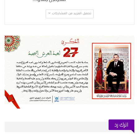
تحميل المزيد من المشاركات
اترك رد