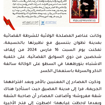
وكانت عناصر المصلحة الولائية للشرطة القضائية
بمدينة تطوان بتنسيق مع نظيرتها بالحسيمة،
تمكنت يوم السبت 16 مارس 2024 من إيقاف
شخصين من ذوي السوابق القضائية، على خلفية
الاشتباه بتورطهما في السطو على الوكالة سالفة
الذكر والسرقة باستعمال الكسر.
وذكرت المصادر إن المعنيين بالأمر وبعد اقترافهما
الجريمة، فرا إلى مدينة المضيق حيت استأجرا هناك
شقة مفروشة؛ وأضافت المصادر أن صاحبة الشقة
وبعدما لاحظت غيابهما؛ اضطرت إلى فتح الأخيرة