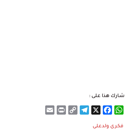
شارك هذا على :
Email
Print
Telegram
Copy
Facebook
WhatsApp
X
Link
فكري ولدعلي