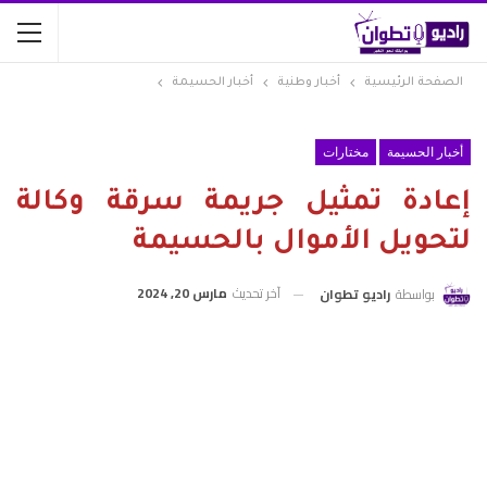
الصفحة الرئيسية
أخبار وطنية
أخبار الحسيمة
أخبار الحسيمة
مختارات
إعادة تمثيل جريمة سرقة وكالة
لتحويل الأموال بالحسيمة
آخر تحديث
مارس 20, 2024
بواسطة
راديو تطوان