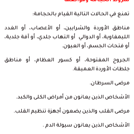
شروط الحجامة وموانعها
تمنع في الحالات التالية القيام بالحجامة:
مناطق الأوردة والشرايين، أو الأعصاب، أو الغدد
الليمفاوية، أو الدوالي أو التهاب جلدي، أو آفة جلدية،
أو فتحات الجسم، أو العيون.
الجروح المفتوحة، أو كسور العظام، أو مناطق
جلطات الأوردة العميقة.
مرضى السرطان.
الأشخاص الذين يعانون من أمراض الكلى والكبد.
مرضى القلب والذين يضعون أجهزة تنظيم القلب.
الأشخاص الذين يعانون سيولة الدم .