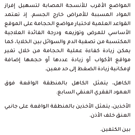
المواضع الأقرب للأنسجة المصابة لتسهيل إفراز
المواد المسببة للأمراض خارج الجسم. إذ تعتمد
القواعد العلمية لاختيار مواضع الحجامة على الموقع
الأساسي للمرض وتوزيعه ودرجة الفائدة العلاجية
المكتسبة من تصفية الدم والسوائل بين الخلايا، كما
يمكن زيادة كفاءة عملية الحجامة من خلال تغير
مواقع الأكواب أو زيادة عددها أو حجمها إضافة
لإمكانية زيادة الضغط إلى حد معين.
الكاهل، يتمثل الكاهل بالمنطقة الواقعة فوق
العمود الفقري العنقي السابع.
الأخذين، يتمثل الأخذين بالمنطقة الواقعة على جانبي
العنق خلف الأذن.
بين الكتفين.