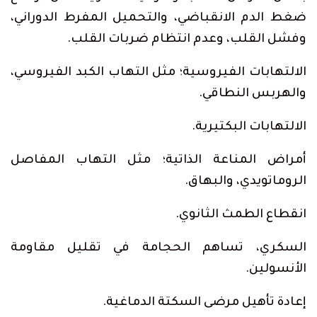
ضغط الدم الانقباضي، والتحميل المفرط الدوراني،
وفشل القلب، وعدم انتظام ضربات القلب.
الالتهابات الفيروسية؛ مثل التهاب الكبد الفيروسي،
والهربس النطاقي.
الالتهابات البكتيرية.
أمراض المناعة الذاتية؛ مثل التهاب المفاصل
الروماتويدي، والبهاق.
انقطاع الطمث الثانوي.
السكري، تساهم الحجامة في تقليل مقاومة
الأنسولين.
إعادة تأهيل مرضى السكتة الدماغية.