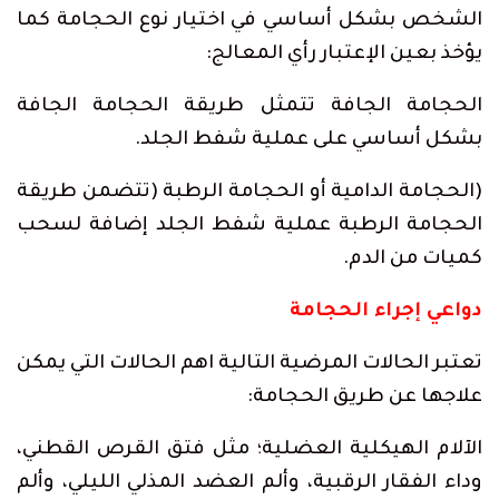
الشخص بشكل أساسي في اختيار نوع الحجامة كما
يؤخذ بعين الإعتبار رأي المعالج:
الحجامة الجافة تتمثل طريقة الحجامة الجافة
بشكل أساسي على عملية شفط الجلد.
(الحجامة الدامية أو الحجامة الرطبة (تتضمن طريقة
الحجامة الرطبة عملية شفط الجلد إضافة لسحب
كميات من الدم.
دواعي
إجراء
الحجامة
تعتبر الحالات المرضية التالية اهم الحالات التي يمكن
علاجها عن طريق الحجامة:
الآلام الهيكلية العضلية؛ مثل فتق القرص القطني،
وداء الفقار الرقبية، وألم العضد المذلي الليلي، وألم