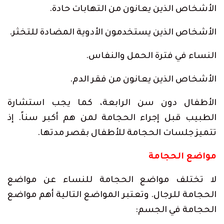
الأشخاص الذين يعانون من التهابات حادة.
الأشخاص الذين يستخدمون الأدوية المضادة للتخثر.
النساء في فترة الحمل والنفاس.
الأشخاص الذين يعانون من فقر الدم.
الأطفال دون سن الرابعة، كما يجب استشارة
الطبيب قبل إجراء الحجامة لمن هم أكبر سناً. إذ
تتميز جلسات الحجامة للأطفال بقصر مدتها.
مواضع الحجامة
لا تختلف مواضع الحجامة للنساء عن مواضع
الحجامة للرجال. وتعتبر المواضع التالية أهم مواضع
الحجامة في الجسم: