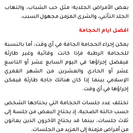
بعض الأمراض الجلدية؛ مثل حب الشباب، والتهاب
الجلد التأتبي، والشرى المزمن مجهول السبب.
افضل ايام الحجامة
يمكن إجراء الحجامة الجافة في أي وقت، أما بالنسبة
للحجامة الرطبة فإذا كانت وقائية وغير طارئة
فيفضل إجراؤها في اليوم السابع عشر أو التاسع
عشر أو الحادي والعشرين من الشهر القمري
الإسلامي بينما إذا كان هنالك حاجة طارئة فيمكن
إجراؤها في أي وقت.
تختلف عدد جلسات الحجامة التي يحتاجها الشخص
حسب حالته الصحية، إذ يحتاج البعض من جلسة إلى
ثلاث جلسات، بينما قد يحتاج الآخرون الذين يعانون
من أمراض مزمنة إلى المزيد من الجلسات.