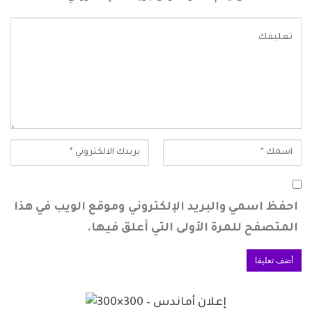
احفظ اسمي والبريد الإلكتروني وموقع الويب في هذا
المتصفح للمرة الأولى التي أعلق فيها.