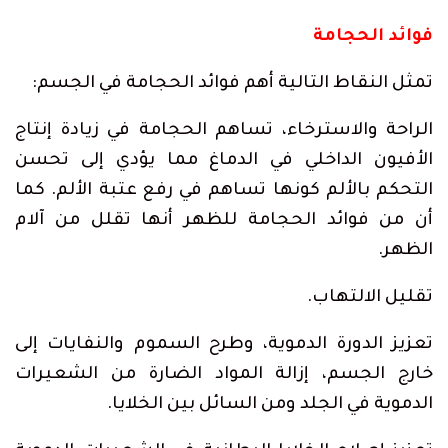
فوائد الحجامة
تمثل النقاط التالية أهم فوائد الحجامة في الجسم:
الراحة والاسترخاء، تساهم الحجامة في زيادة إنتاج
الأفيون الداخلي في الدماغ مما يؤدي إلى تحسن
التحكم بالألم كونها تساهم في رفع عتبة الألم. كما
أن من فوائد الحجامة للظهر أنها تقلل من آلام
الظهر.
تقليل الالتهاب.
تعزيز الدورة الدموية، وطرح السموم والنفايات إلى
خارج الجسم، إزالة المواد الضارة من الشعيرات
الدموية في الجلد ومن السائل بين الخلايا.