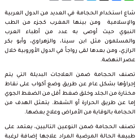
Link
شاع استخدام الحجامة في العديد من الدول العربية
والإسلامية ومن بينها المغرب كجزء من الطب
النبوي حيث أوصى به عدد من أطباء العرب
والمسلمون مثل ابن سينا، والزهراوي، وأبو بكر
الرازي، ومن بعدها لقى رواجاً في الدول الأوروبية خلال
عصر النهضة.
تصنف الحجامة ضمن العلاجات البديلة التي يتم
إجراؤها بشكل عام عن طريق وضع أكواب على نقاط
مختارة من الجلد وخلق ضغط أقل من الضغط الجوي
إما عن طريق الحرارة أو الشفط. يتمثل الهدف من
الحجامة بالوقاية من الأمراض وعلاج بعضها.
تصنف الحجامة ضمن النوعين التاليين، يعتمد على
طبيعة الحالة المرضية المراد علاجها إضافة لرغبة