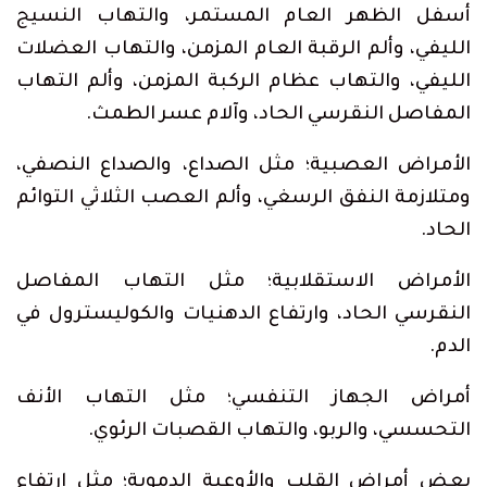
أسفل الظهر العام المستمر، والتهاب النسيج
الليفي، وألم الرقبة العام المزمن، والتهاب العضلات
الليفي، والتهاب عظام الركبة المزمن، وألم التهاب
المفاصل النقرسي الحاد، وآلام عسر الطمث.
الأمراض العصبية؛ مثل الصداع، والصداع النصفي،
ومتلازمة النفق الرسغي، وألم العصب الثلاثي التوائم
الحاد.
الأمراض الاستقلابية؛ مثل التهاب المفاصل
النقرسي الحاد، وارتفاع الدهنيات والكوليسترول في
الدم.
أمراض الجهاز التنفسي؛ مثل التهاب الأنف
التحسسي، والربو، والتهاب القصبات الرئوي.
بعض أمراض القلب والأوعية الدموية؛ مثل ارتفاع