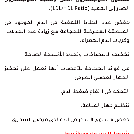
مستوى الكوليسترول الكلي ونسبة الكوليسترول
الضار إلى المفيد (LDL/HDL Ratio).
خفض عدد الخلايا اللمفية في الدم الموجود في
المنطقة المعرضة للحجامة مع زيادة عدد العدلات
وكريات الدم الحمراء.
تخفيف الالتصاقات وتجديد الأنسجة الضامة.
من فوائد الحجامة للأعصاب أنها تعمل على تحفيز
الجهاز العصبي الطرفي.
التحكم في ارتفاع ضغط الدم.
تنظيم جهاز المناعة.
خفض مستوى السكر في الدم لدى مرضى السكري.