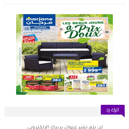
اترك رد
لن يتم نشر عنوان بريدك الإلكتروني.