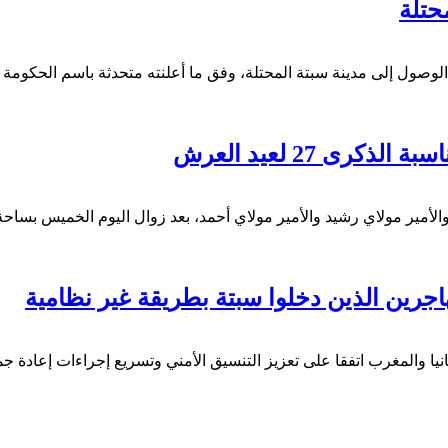
 27 لعيد العرش
لأمير مولاي رشيد والأمير مولاي أحمد، بعد زوال اليوم الخميس بساحة
اجرين الذين دخلوا سبتة بطريقة غير نظامية
الداخلية الإسبانية، اليوم الخميس 30 يوليوز 2026، أن إسبانيا والمغرب اتفقا على تعزيز التنسيق الأ