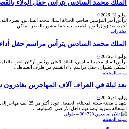
الملك محمد السادس يترأس حفل الولاء بالقصر الملكي ب
يوليو 31, 2026
0
ترأس أمير المؤمنين صاحب الجلالة الملك محمد السادس، نصره الله،
أحمد، بعد زوال اليوم الجمعة، بساحة المشور بالقصر الملكي
…
مختارات
الملك محمد السادس يترأس مراسم حفل أداء 
يوليو 31, 2026
0
ترأس الملك محمد السادس، القائد الأعلى ورئيس أركان الحرب العامة ل
الملكي بتطوان، حفل مراسم أداء القسم من طرف الضباط
…
سبته المحتلة
بعد ليلة في العراء.. آلاف المهاجرين يغادرون 
يوليو 31, 2026
0
استحالة تسوية أوضاعهم داخل الأراضي الإسبانية.
…
سبته المحتلة