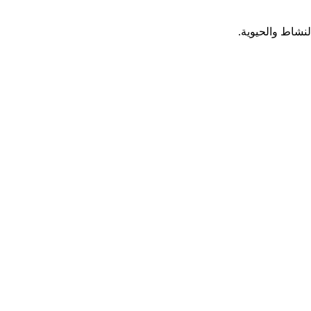
نشاط والحيوية.