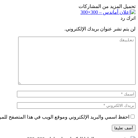
تحميل المزيد من المشاركات
اترك رد
لن يتم نشر عنوان بريدك الإلكتروني.
احفظ اسمي والبريد الإلكتروني وموقع الويب في هذا المتصفح للمرة 