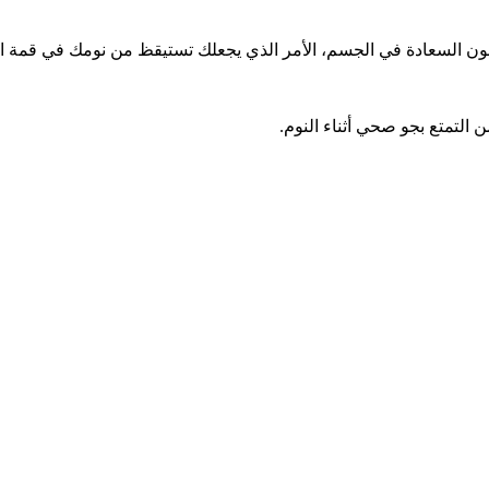
ون السعادة في الجسم، الأمر الذي يجعلك تستيقظ من نومك في قمة ال
 التمتع بجو صحي أثناء النوم.