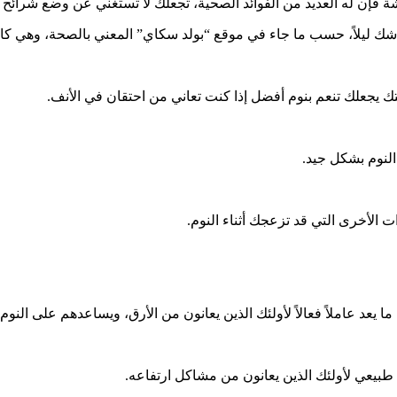
شة فإن له العديد من الفوائد الصحية، تجعلك لا تستغني عن وضع شرائح م
 يجعلك تنعم بنوم أفضل إذا كنت تعاني من احتقان في الأنف.
لنوم بشكل جيد.
 الأخرى التي قد تزعجك أثناء النوم.
يعد عاملاً فعالاً لأولئك الذين يعانون من الأرق، ويساعدهم على الن
يعي لأولئك الذين يعانون من مشاكل ارتفاعه.