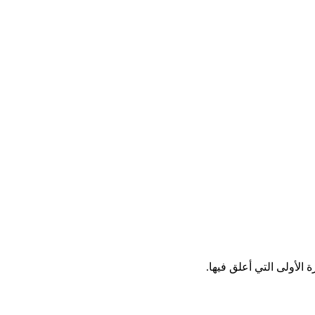
الأولى التي أعلق فيها.