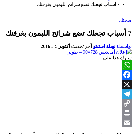
7 أسباب تجعلك تضع شرائح الليمون بغرفتك
صحتك
7 أسباب تجعلك تضع شرائح الليمون بغرفتك
بواسطة
نهيلة استيتو
آخر تحديث
أكتوبر 15, 2016
شارك هذا على :
WhatsApp
Facebook
X
Telegram
Copy
Link
Print
Email