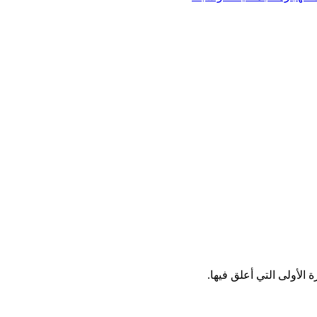
الأولى التي أعلق فيها.