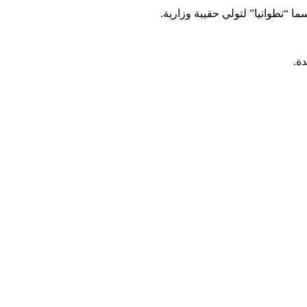
 “تطوانيا” لتولي حقيبة وزارية.