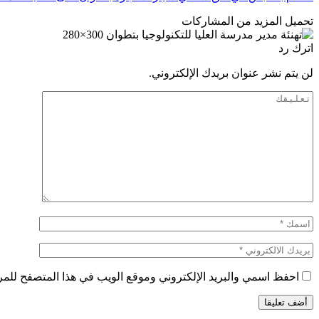
تحميل المزيد من المشاركات
اترك رد
لن يتم نشر عنوان بريدك الإلكتروني.
احفظ اسمي والبريد الإلكتروني وموقع الويب في هذا المتصفح للمرة 