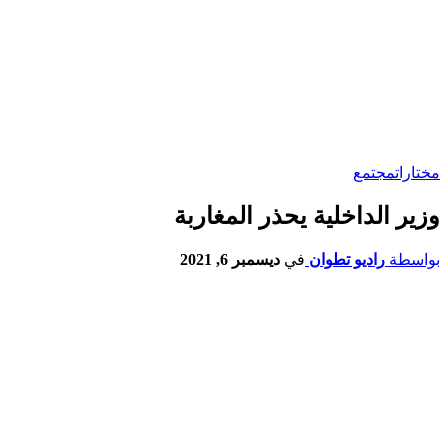
مختارات
مجتمع
وزير الداخلية يحذر المغاربة
بواسطة
راديو تطوان
في
ديسمبر 6, 2021