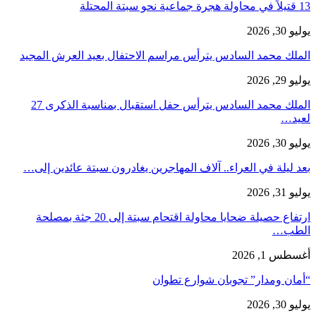
13 قتيلاً في محاولة هجرة جماعية نحو سبتة المحتلة
يوليو 30, 2026
الملك محمد السادس يترأس مراسم الاحتفال بعيد العرش المجيد
يوليو 29, 2026
الملك محمد السادس يترأس حفل استقبال بمناسبة الذكرى 27
لعيد…
يوليو 30, 2026
بعد ليلة في العراء.. آلاف المهاجرين يغادرون سبتة عائدين إلى…
يوليو 31, 2026
ارتفاع حصيلة ضحايا محاولة اقتحام سبتة إلى 20 جثة بمصلحة
الطب…
أغسطس 1, 2026
“أمان ومدار” تجوبان شوارع تطوان
يوليو 30, 2026