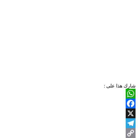
شارك هذا على :
WhatsApp
Facebook
X
Telegram