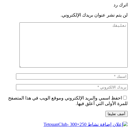
اترك رد
لن يتم نشر عنوان بريدك الإلكتروني.
احفظ اسمي والبريد الإلكتروني وموقع الويب في هذا المتصفح
للمرة الأولى التي أعلق فيها.