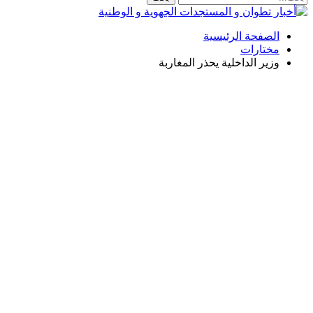
الصفحة الرئيسية
مختارات
وزير الداخلية يحذر المغاربة