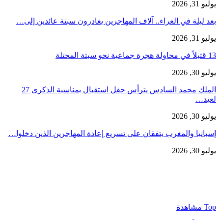
يوليو 31, 2026
بعد ليلة في العراء.. آلاف المهاجرين يغادرون سبتة عائدين إلى…
يوليو 31, 2026
13 قتيلاً في محاولة هجرة جماعية نحو سبتة المحتلة
يوليو 30, 2026
الملك محمد السادس يترأس حفل استقبال بمناسبة الذكرى 27
لعيد…
يوليو 30, 2026
إسبانيا والمغرب يتفقان على تسريع إعادة المهاجرين الذين دخلوا…
يوليو 30, 2026
Top مشاهدة