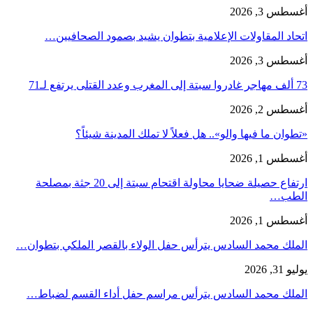
أغسطس 3, 2026
اتحاد المقاولات الإعلامية بتطوان يشيد بصمود الصحافيين…
أغسطس 3, 2026
73 ألف مهاجر غادروا سبتة إلى المغرب وعدد القتلى يرتفع لـ71
أغسطس 2, 2026
«تطوان ما فيها والو».. هل فعلاً لا تملك المدينة شيئاً؟
أغسطس 1, 2026
ارتفاع حصيلة ضحايا محاولة اقتحام سبتة إلى 20 جثة بمصلحة
الطب…
أغسطس 1, 2026
الملك محمد السادس يترأس حفل الولاء بالقصر الملكي بتطوان…
يوليو 31, 2026
الملك محمد السادس يترأس مراسم حفل أداء القسم لضباط…