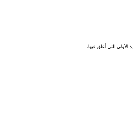
الأولى التي أعلق فيها.