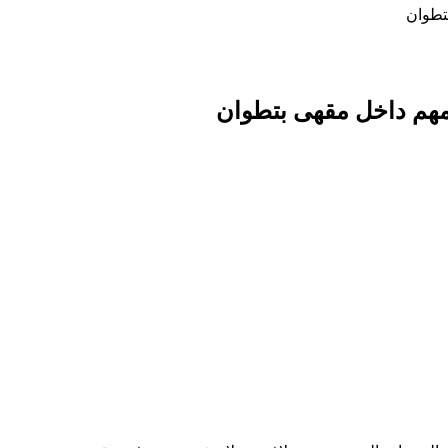
تطوان
يمهم داخل مقهى بتطوان