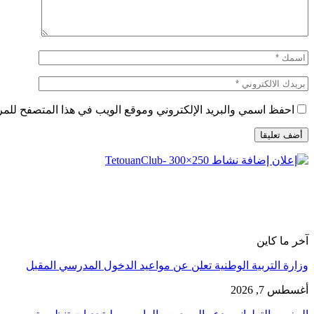
احفظ اسمي والبريد الإلكتروني وموقع الويب في هذا المتصفح للمرة 
آخر ما كاين
وزارة التربية الوطنية تعلن عن مواعيد الدخول المدرسي المقبل
أغسطس 7, 2026