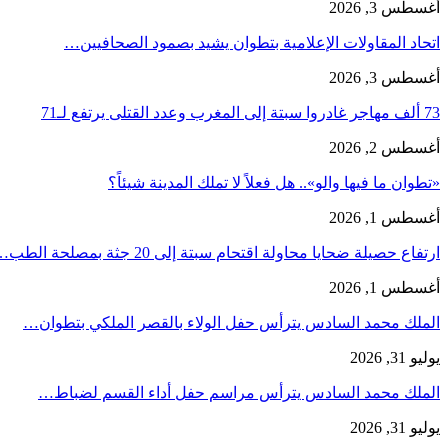
أغسطس 3, 2026
اتحاد المقاولات الإعلامية بتطوان يشيد بصمود الصحافيين…
أغسطس 3, 2026
73 ألف مهاجر غادروا سبتة إلى المغرب وعدد القتلى يرتفع لـ71
أغسطس 2, 2026
«تطوان ما فيها والو».. هل فعلاً لا تملك المدينة شيئاً؟
أغسطس 1, 2026
ارتفاع حصيلة ضحايا محاولة اقتحام سبتة إلى 20 جثة بمصلحة الطب…
أغسطس 1, 2026
الملك محمد السادس يترأس حفل الولاء بالقصر الملكي بتطوان…
يوليو 31, 2026
الملك محمد السادس يترأس مراسم حفل أداء القسم لضباط…
يوليو 31, 2026