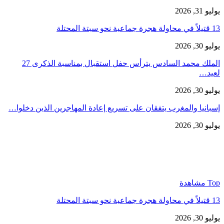
يوليو 31, 2026
13 قتيلاً في محاولة هجرة جماعية نحو سبتة المحتلة
يوليو 30, 2026
الملك محمد السادس يترأس حفل استقبال بمناسبة الذكرى 27
لعيد…
يوليو 30, 2026
إسبانيا والمغرب يتفقان على تسريع إعادة المهاجرين الذين دخلوا…
يوليو 30, 2026
Top مشاهدة
13 قتيلاً في محاولة هجرة جماعية نحو سبتة المحتلة
يوليو 30, 2026