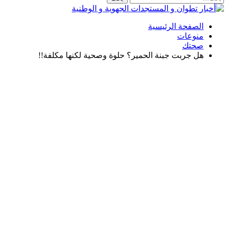
الصفحة الرئيسية
منوعات
صحتك
هل جربت جبنة الحمير؟ حلوة وصحية لكنها مكلفة!!