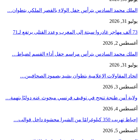
الملك محمد السادس يترأس حفل الولاء بالقصر الملكي بتطوان…
يوليو 31, 2026
73 ألف مهاجر غادروا سبتة إلى المغرب وعدد القتلى يرتفع لـ71
أغسطس 2, 2026
الملك محمد السادس يترأس مراسم حفل أداء القسم لضباط…
يوليو 31, 2026
اتحاد المقاولات الإعلامية بتطوان يشيد بصمود الصحافيين…
أغسطس 3, 2026
ولاية أمن طنجة تنجح في توقيف فرنسي مبحوث عنه دوليًا بتهمة…
أغسطس 4, 2026
إحباط تهريب 350 كيلوغرامًا من الشيرا محشوة داخل قوالب…
أغسطس 5, 2026