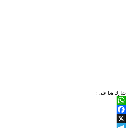
شارك هذا على :
WhatsApp
Facebook
X