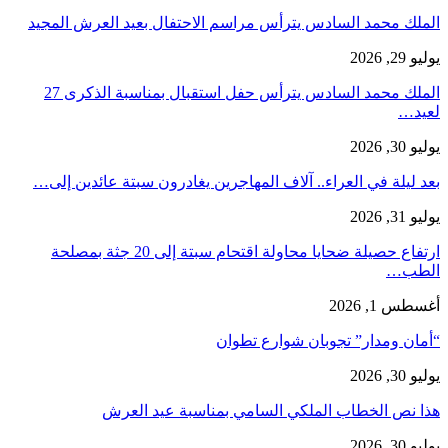
الملك محمد السادس يترأس مراسم الاحتفال بعيد العرش المجيد
يوليو 29, 2026
الملك محمد السادس يترأس حفل استقبال بمناسبة الذكرى 27
لعيد…
يوليو 30, 2026
بعد ليلة في العراء.. آلاف المهاجرين يغادرون سبتة عائدين إلى…
يوليو 31, 2026
ارتفاع حصيلة ضحايا محاولة اقتحام سبتة إلى 20 جثة بمصلحة
الطب…
أغسطس 1, 2026
“أمان ومدار” تجوبان شوارع تطوان
يوليو 30, 2026
هذا نص الخطاب الملكي السامي بمناسبة عيد العرش
يوليو 30, 2026