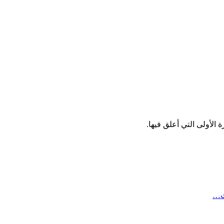
الأولى التي أعلق فيها.
ث…