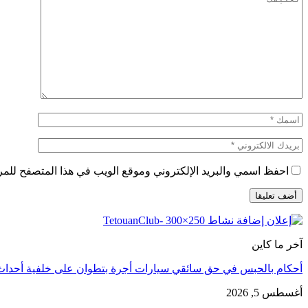
احفظ اسمي والبريد الإلكتروني وموقع الويب في هذا المتصفح للمرة 
آخر ما كاين
أحكام بالحبس في حق سائقي سيارات أجرة بتطوان على خلفية أحدا
أغسطس 5, 2026