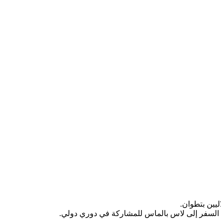
بل السفر إلى لاس بالماس للمشاركة في دوري دولي.