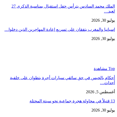
الملك محمد السادس يترأس حفل استقبال بمناسبة الذكرى 27
لعيد…
يوليو 30, 2026
إسبانيا والمغرب يتفقان على تسريع إعادة المهاجرين الذين دخلوا…
يوليو 30, 2026
Top مشاهدة
أحكام بالحبس في حق سائقي سيارات أجرة بتطوان على خلفية
أحداث…
أغسطس 5, 2026
13 قتيلاً في محاولة هجرة جماعية نحو سبتة المحتلة
يوليو 30, 2026