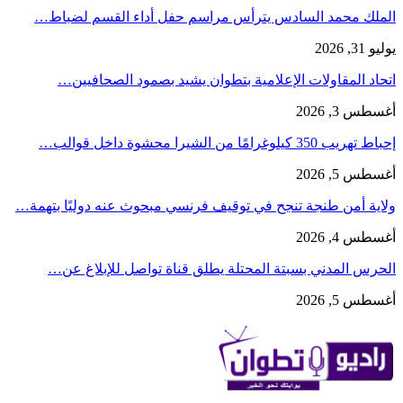
الملك محمد السادس يترأس مراسم حفل أداء القسم لضباط…
يوليو 31, 2026
اتحاد المقاولات الإعلامية بتطوان يشيد بصمود الصحافيين…
أغسطس 3, 2026
إحباط تهريب 350 كيلوغرامًا من الشيرا محشوة داخل قوالب…
أغسطس 5, 2026
ولاية أمن طنجة تنجح في توقيف فرنسي مبحوث عنه دوليًا بتهمة…
أغسطس 4, 2026
الحرس المدني بسبتة المحتلة يطلق قناة تواصل للإبلاغ عن…
أغسطس 5, 2026