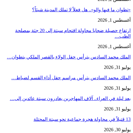
«تطوان ما فيها والو».. هل فعلاً لا تملك المدينة شيئاً؟
أغسطس 1, 2026
ارتفاع حصيلة ضحايا محاولة اقتحام سبتة إلى 20 جثة بمصلحة
الطب…
أغسطس 1, 2026
الملك محمد السادس يترأس حفل الولاء بالقصر الملكي بتطوان…
يوليو 31, 2026
الملك محمد السادس يترأس مراسم حفل أداء القسم لضباط…
يوليو 31, 2026
بعد ليلة في العراء.. آلاف المهاجرين يغادرون سبتة عائدين إلى…
يوليو 31, 2026
13 قتيلاً في محاولة هجرة جماعية نحو سبتة المحتلة
يوليو 30, 2026