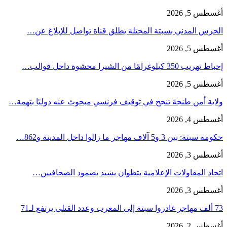
أغسطس 5, 2026
الحرس المدني بسبتة المحتلة يطلق قناة تواصل للإبلاغ عن…
أغسطس 5, 2026
إحباط تهريب 350 كيلوغرامًا من الشيرا محشوة داخل قوالب…
أغسطس 5, 2026
ولاية أمن طنجة تنجح في توقيف فرنسي مبحوث عنه دوليًا بتهمة…
أغسطس 4, 2026
حكومة سبتة: بين 3 و5 آلاف مهاجر ما زالوا داخل المدينة و862…
أغسطس 3, 2026
اتحاد المقاولات الإعلامية بتطوان يشيد بصمود الصحافيين…
أغسطس 3, 2026
73 ألف مهاجر غادروا سبتة إلى المغرب وعدد القتلى يرتفع لـ71
أغسطس 2, 2026