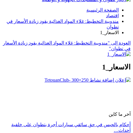
الصفحة الرئيسية
اقتصاد
مندوبية التخطيط: غلاء المواد الغذائية يقود زيادة الأسعار في
تطوان
الاسعار_1
العودة إلى "مندوبية التخطيط: غلاء المواد الغذائية يقود زيادة الأسعار
في تطوان"
الاسعار_1
آخر ما كاين
أحكام بالحبس في حق سائقي سيارات أجرة بتطوان على خلفية
أحداث…