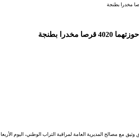
خدرا بطنجة