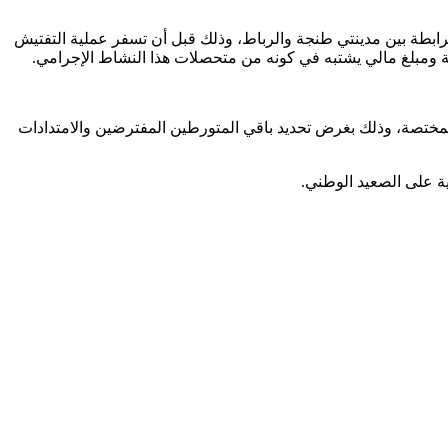
رابطة بين مدينتي طنجة والرباط، وذلك قبل أن تسفر عملية التفتيش
المختصة، وذلك بغرض تحديد باقي المتورطين المفترضين والامتدادات
ية على الصعيد الوطني.