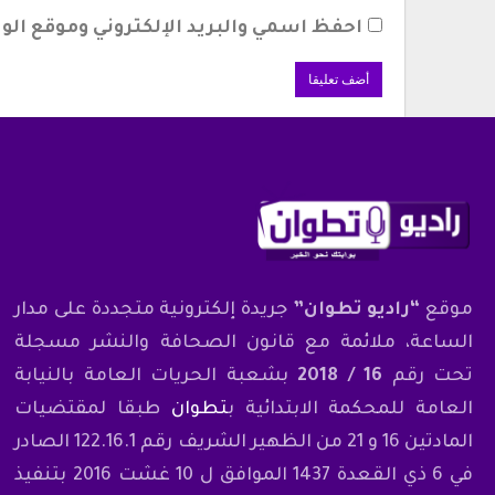
احفظ اسمي والبريد الإلكتروني وموقع الوي
موقع
“راديو تطوان”
جريدة إلكترونية متجددة على مدار
الساعة، ملائمة مع قانون الصحافة والنشر مسجلة
تحت رقم
16 / 2018
بشعبة الحريات العامة بالنيابة
العامة للمحكمة الابتدائية ب
تطوان
طبقا لمقتضيات
المادتين 16 و 21 من الظهير الشريف رقم 122.16.1 الصادر
في 6 ذي القعدة 1437 الموافق ل 10 غشت 2016 بتنفيذ