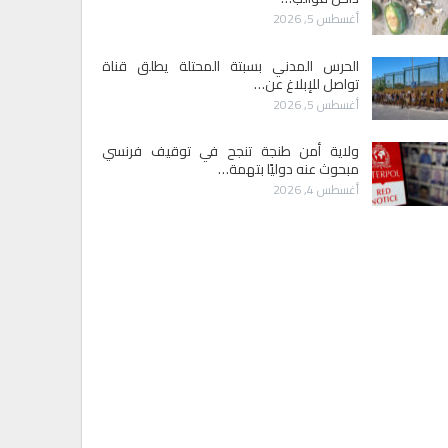
أغسطس 5, 2026
الحرس المدني بسبتة المحتلة يطلق قناة
تواصل للإبلاغ عن…
أغسطس 5, 2026
ولاية أمن طنجة تنجح في توقيف فرنسي
مبحوث عنه دوليًا بتهمة…
أغسطس 4, 2026