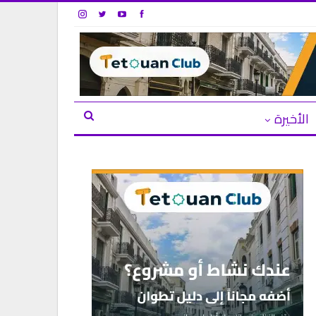
الأخيرة