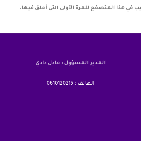
ب في هذا المتصفح للمرة الأولى التي أعلق فيها.
المدير المسؤول : عادل دادي
الهاتف : 0610120215