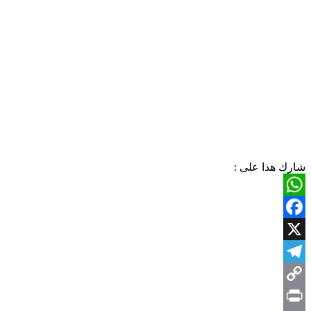
شارك هذا على :
WhatsApp
Facebook
X
Telegram
Copy