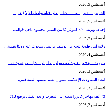
أغسطس 5, 2026
الحرس المدني بسبتة المحتلة يطلق قناة تواصل للإبلاغ عن…
أغسطس 5, 2026
إحباط تهريب 350 كيلوغرامًا من الشيرا محشوة داخل قوالب…
أغسطس 5, 2026
ولاية أمن طنجة تنجح في توقيف فرنسي مبحوث عنه دوليًا بتهمة…
أغسطس 4, 2026
حكومة سبتة: بين 3 و5 آلاف مهاجر ما زالوا داخل المدينة و862…
أغسطس 3, 2026
اتحاد المقاولات الإعلامية بتطوان يشيد بصمود الصحافيين…
أغسطس 3, 2026
73 ألف مهاجر غادروا سبتة إلى المغرب وعدد القتلى يرتفع لـ71
أغسطس 2, 2026