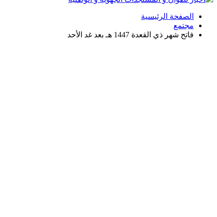
الصفحة الرئيسية
مجتمع
فاتح شهر ذي القعدة 1447 هـ بعد غد الأحد