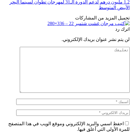
1.2 مليون درهم لدعم الدورة الـ31 لمهرجان تطوان لسينما البحر
الأبيض المتوسط
تحميل المزيد من المشاركات
اترك رد
لن يتم نشر عنوان بريدك الإلكتروني.
احفظ اسمي والبريد الإلكتروني وموقع الويب في هذا المتصفح
للمرة الأولى التي أعلق فيها.