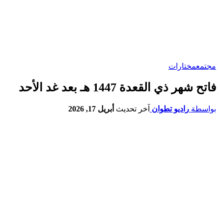
مجتمع
مختارات
فاتح شهر ذي القعدة 1447 هـ بعد غد الأحد
بواسطة
راديو تطوان
آخر تحديث
أبريل 17, 2026