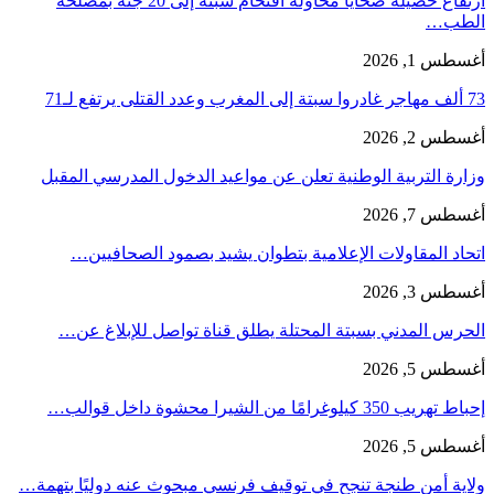
ارتفاع حصيلة ضحايا محاولة اقتحام سبتة إلى 20 جثة بمصلحة
الطب…
أغسطس 1, 2026
73 ألف مهاجر غادروا سبتة إلى المغرب وعدد القتلى يرتفع لـ71
أغسطس 2, 2026
وزارة التربية الوطنية تعلن عن مواعيد الدخول المدرسي المقبل
أغسطس 7, 2026
اتحاد المقاولات الإعلامية بتطوان يشيد بصمود الصحافيين…
أغسطس 3, 2026
الحرس المدني بسبتة المحتلة يطلق قناة تواصل للإبلاغ عن…
أغسطس 5, 2026
إحباط تهريب 350 كيلوغرامًا من الشيرا محشوة داخل قوالب…
أغسطس 5, 2026
ولاية أمن طنجة تنجح في توقيف فرنسي مبحوث عنه دوليًا بتهمة…