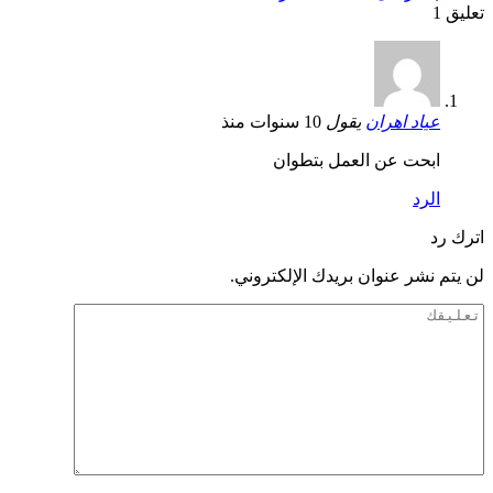
تعليق 1
عياد اهران
يقول
10 سنوات منذ
ابحت عن العمل بتطوان
الرد
اترك رد
لن يتم نشر عنوان بريدك الإلكتروني.