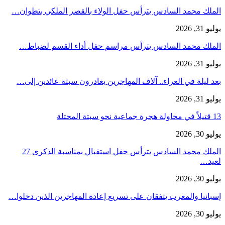
الملك محمد السادس يترأس حفل الولاء بالقصر الملكي بتطوان…
يوليو 31, 2026
الملك محمد السادس يترأس مراسم حفل أداء القسم لضباط…
يوليو 31, 2026
بعد ليلة في العراء.. آلاف المهاجرين يغادرون سبتة عائدين إلى…
يوليو 31, 2026
13 قتيلاً في محاولة هجرة جماعية نحو سبتة المحتلة
يوليو 30, 2026
الملك محمد السادس يترأس حفل استقبال بمناسبة الذكرى 27
لعيد…
يوليو 30, 2026
إسبانيا والمغرب يتفقان على تسريع إعادة المهاجرين الذين دخلوا…
يوليو 30, 2026