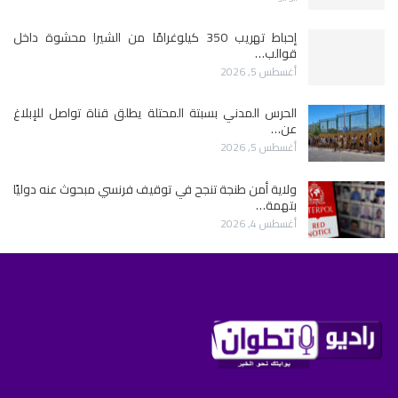
إحباط تهريب 350 كيلوغرامًا من الشيرا محشوة داخل
قوالب…
أغسطس 5, 2026
الحرس المدني بسبتة المحتلة يطلق قناة تواصل للإبلاغ
عن…
أغسطس 5, 2026
ولاية أمن طنجة تنجح في توقيف فرنسي مبحوث عنه دوليًا
بتهمة…
أغسطس 4, 2026