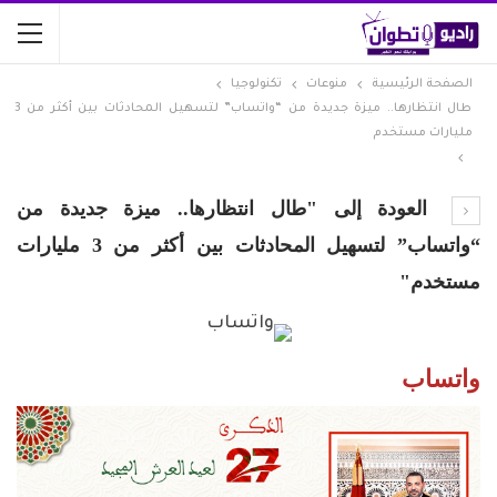
الصفحة الرئيسية
منوعات
تكنولوجيا
طال انتظارها.. ميزة جديدة من “واتساب” لتسهيل المحادثات بين أكثر من 3
مليارات مستخدم
العودة إلى "طال انتظارها.. ميزة جديدة من
“واتساب” لتسهيل المحادثات بين أكثر من 3 مليارات
مستخدم"
واتساب