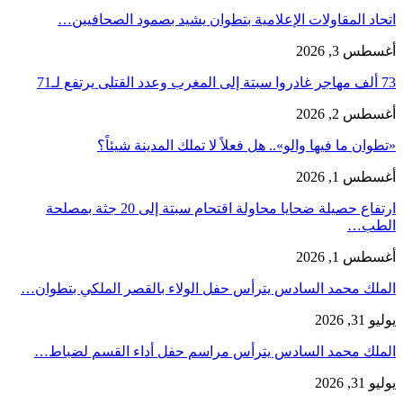
اتحاد المقاولات الإعلامية بتطوان يشيد بصمود الصحافيين…
أغسطس 3, 2026
73 ألف مهاجر غادروا سبتة إلى المغرب وعدد القتلى يرتفع لـ71
أغسطس 2, 2026
«تطوان ما فيها والو».. هل فعلاً لا تملك المدينة شيئاً؟
أغسطس 1, 2026
ارتفاع حصيلة ضحايا محاولة اقتحام سبتة إلى 20 جثة بمصلحة
الطب…
أغسطس 1, 2026
الملك محمد السادس يترأس حفل الولاء بالقصر الملكي بتطوان…
يوليو 31, 2026
الملك محمد السادس يترأس مراسم حفل أداء القسم لضباط…
يوليو 31, 2026