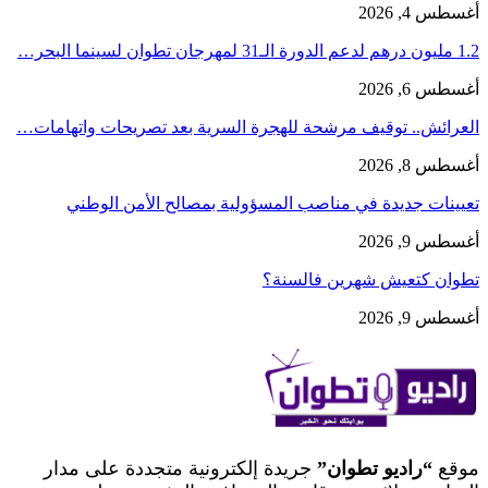
أغسطس 4, 2026
1.2 مليون درهم لدعم الدورة الـ31 لمهرجان تطوان لسينما البحر…
أغسطس 6, 2026
العرائش.. توقيف مرشحة للهجرة السرية بعد تصريحات واتهامات…
أغسطس 8, 2026
تعيينات جديدة في مناصب المسؤولية بمصالح الأمن الوطني
أغسطس 9, 2026
تطوان كتعيش شهرين فالسنة؟
أغسطس 9, 2026
موقع
“راديو تطوان”
جريدة إلكترونية متجددة على مدار