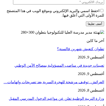
احفظ اسمي والبريد الإلكتروني وموقع الويب في هذا المتصفح
للمرة الأولى التي أعلق فيها.
آخر ما كاين
تطوان كتعيش شهرين فالسنة؟
أغسطس 9, 2026
تعيينات جديدة في مناصب المسؤولية بمصالح الأمن الوطني
أغسطس 9, 2026
العرائش.. توقيف مرشحة للهجرة السرية بعد تصريحات واتهامات…
أغسطس 8, 2026
وزارة التربية الوطنية تعلن عن مواعيد الدخول المدرسي المقبل