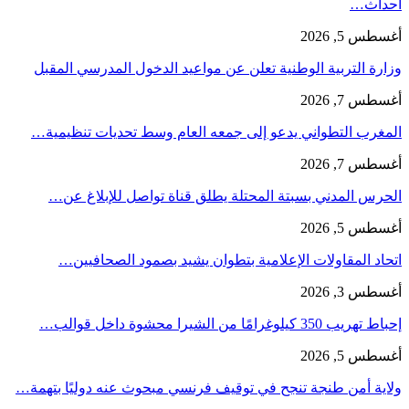
أحداث…
أغسطس 5, 2026
وزارة التربية الوطنية تعلن عن مواعيد الدخول المدرسي المقبل
أغسطس 7, 2026
المغرب التطواني يدعو إلى جمعه العام وسط تحديات تنظيمية…
أغسطس 7, 2026
الحرس المدني بسبتة المحتلة يطلق قناة تواصل للإبلاغ عن…
أغسطس 5, 2026
اتحاد المقاولات الإعلامية بتطوان يشيد بصمود الصحافيين…
أغسطس 3, 2026
إحباط تهريب 350 كيلوغرامًا من الشيرا محشوة داخل قوالب…
أغسطس 5, 2026
ولاية أمن طنجة تنجح في توقيف فرنسي مبحوث عنه دوليًا بتهمة…