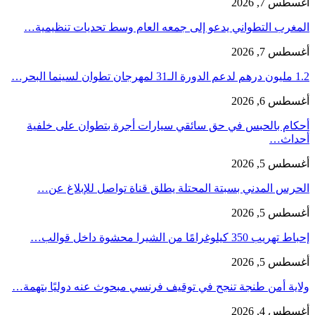
أغسطس 7, 2026
المغرب التطواني يدعو إلى جمعه العام وسط تحديات تنظيمية…
أغسطس 7, 2026
1.2 مليون درهم لدعم الدورة الـ31 لمهرجان تطوان لسينما البحر…
أغسطس 6, 2026
أحكام بالحبس في حق سائقي سيارات أجرة بتطوان على خلفية
أحداث…
أغسطس 5, 2026
الحرس المدني بسبتة المحتلة يطلق قناة تواصل للإبلاغ عن…
أغسطس 5, 2026
إحباط تهريب 350 كيلوغرامًا من الشيرا محشوة داخل قوالب…
أغسطس 5, 2026
ولاية أمن طنجة تنجح في توقيف فرنسي مبحوث عنه دوليًا بتهمة…
أغسطس 4, 2026