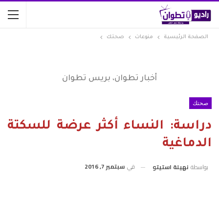
الصفحة الرئيسية
منوعات
صحتك
أخبار تطوان، بريس تطوان
صحتك
دراسة: النساء أكثر عرضة للسكتة
الدماغية
في
سبتمبر 7, 2016
بواسطة
نهيلة استيتو