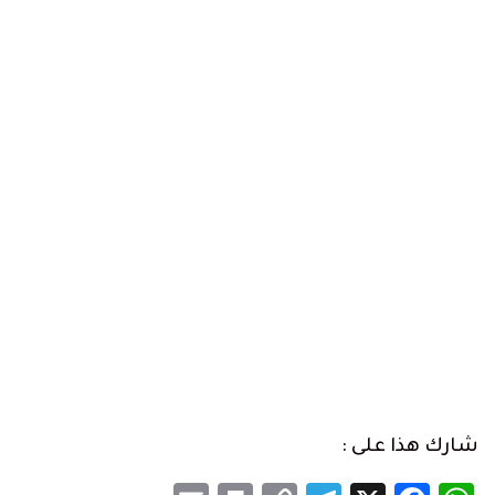
شارك هذا على :