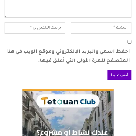
احفظ اسمي والبريد الإلكتروني وموقع الويب في هذا
المتصفح للمرة الأولى التي أعلق فيها.