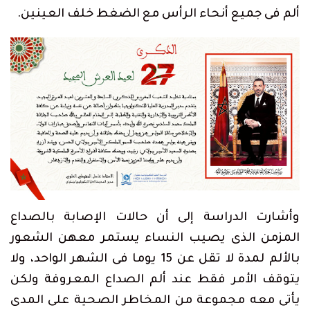
ألم فى جميع أنحاء الرأس مع الضغط خلف العينين.
وأشارت الدراسة إلى أن حالات الإصابة بالصداع
المزمن الذى يصيب النساء يستمر معهن الشعور
بالألم لمدة لا تقل عن 15 يوما فى الشهر الواحد، ولا
يتوقف الأمر فقط عند ألم الصداع المعروفة ولكن
يأتى معه مجموعة من المخاطر الصحية على المدى