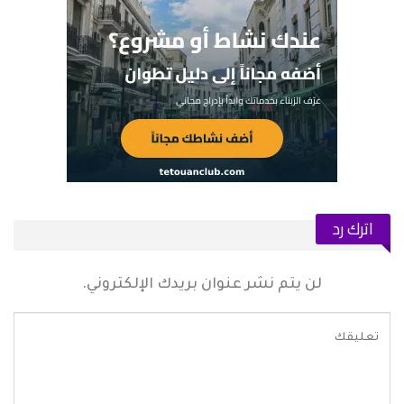
اترك رد
لن يتم نشر عنوان بريدك الإلكتروني.