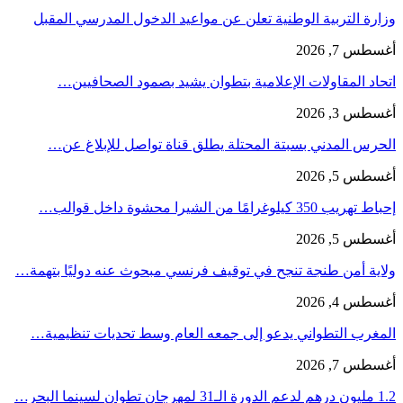
وزارة التربية الوطنية تعلن عن مواعيد الدخول المدرسي المقبل
أغسطس 7, 2026
اتحاد المقاولات الإعلامية بتطوان يشيد بصمود الصحافيين…
أغسطس 3, 2026
الحرس المدني بسبتة المحتلة يطلق قناة تواصل للإبلاغ عن…
أغسطس 5, 2026
إحباط تهريب 350 كيلوغرامًا من الشيرا محشوة داخل قوالب…
أغسطس 5, 2026
ولاية أمن طنجة تنجح في توقيف فرنسي مبحوث عنه دوليًا بتهمة…
أغسطس 4, 2026
المغرب التطواني يدعو إلى جمعه العام وسط تحديات تنظيمية…
أغسطس 7, 2026
1.2 مليون درهم لدعم الدورة الـ31 لمهرجان تطوان لسينما البحر…