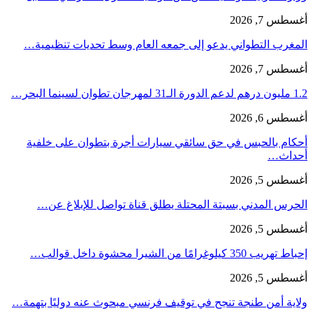
أغسطس 7, 2026
المغرب التطواني يدعو إلى جمعه العام وسط تحديات تنظيمية…
أغسطس 7, 2026
1.2 مليون درهم لدعم الدورة الـ31 لمهرجان تطوان لسينما البحر…
أغسطس 6, 2026
أحكام بالحبس في حق سائقي سيارات أجرة بتطوان على خلفية
أحداث…
أغسطس 5, 2026
الحرس المدني بسبتة المحتلة يطلق قناة تواصل للإبلاغ عن…
أغسطس 5, 2026
إحباط تهريب 350 كيلوغرامًا من الشيرا محشوة داخل قوالب…
أغسطس 5, 2026
ولاية أمن طنجة تنجح في توقيف فرنسي مبحوث عنه دوليًا بتهمة…