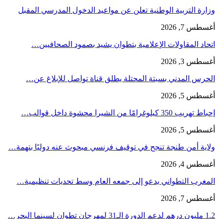
وزارة التربية الوطنية تعلن عن مواعيد الدخول المدرسي المقبل
أغسطس 7, 2026
اتحاد المقاولات الإعلامية بتطوان يشيد بصمود الصحافيين…
أغسطس 3, 2026
الحرس المدني بسبتة المحتلة يطلق قناة تواصل للإبلاغ عن…
أغسطس 5, 2026
إحباط تهريب 350 كيلوغرامًا من الشيرا محشوة داخل قوالب…
أغسطس 5, 2026
ولاية أمن طنجة تنجح في توقيف فرنسي مبحوث عنه دوليًا بتهمة…
أغسطس 4, 2026
المغرب التطواني يدعو إلى جمعه العام وسط تحديات تنظيمية…
أغسطس 7, 2026
1.2 مليون درهم لدعم الدورة الـ31 لمهرجان تطوان لسينما البحر…