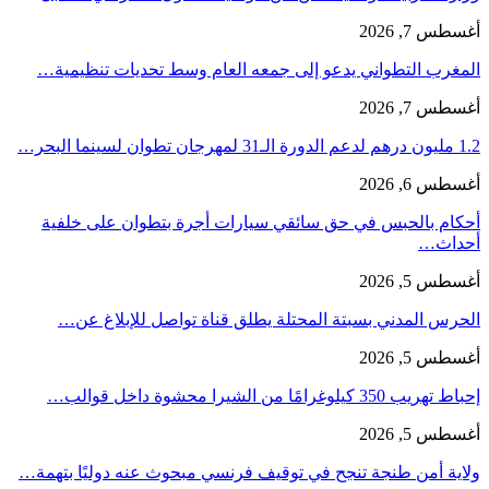
أغسطس 7, 2026
المغرب التطواني يدعو إلى جمعه العام وسط تحديات تنظيمية…
أغسطس 7, 2026
1.2 مليون درهم لدعم الدورة الـ31 لمهرجان تطوان لسينما البحر…
أغسطس 6, 2026
أحكام بالحبس في حق سائقي سيارات أجرة بتطوان على خلفية
أحداث…
أغسطس 5, 2026
الحرس المدني بسبتة المحتلة يطلق قناة تواصل للإبلاغ عن…
أغسطس 5, 2026
إحباط تهريب 350 كيلوغرامًا من الشيرا محشوة داخل قوالب…
أغسطس 5, 2026
ولاية أمن طنجة تنجح في توقيف فرنسي مبحوث عنه دوليًا بتهمة…