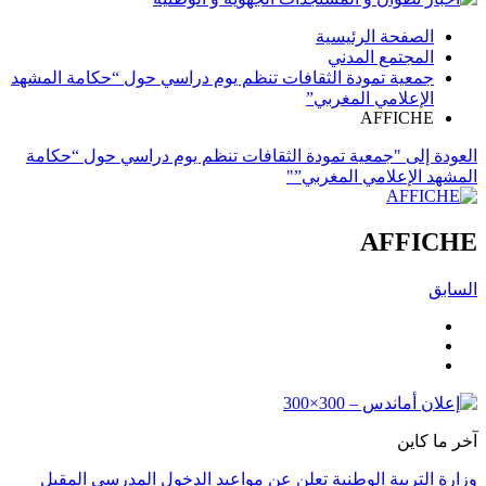
الصفحة الرئيسية
المجتمع المدني
جمعية تمودة الثقافات تنظم يوم دراسي حول “حكامة المشهد
الإعلامي المغربي”
AFFICHE
العودة إلى "جمعية تمودة الثقافات تنظم يوم دراسي حول “حكامة
المشهد الإعلامي المغربي”"
AFFICHE
السابق
آخر ما كاين
وزارة التربية الوطنية تعلن عن مواعيد الدخول المدرسي المقبل